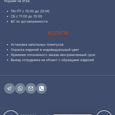
подъем на этаж
ПН-ПТ с 10:00 до 20:00
СБ с 11:00 до 15:00
ВС по договоренности
УСЛУГИ
Установка напольных плинтусов
Окраска изделий в индивидуальный цвет
Хранение оплаченного заказа неограниченный срок
Выезд сотрудника на объект с образцами изделий