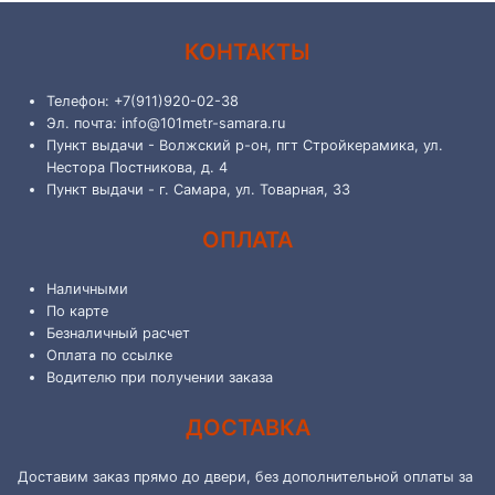
КОНТАКТЫ
Телефон: +7(911)920-02-38
Эл. почта: info@101metr-samara.ru
Пункт выдачи - Волжский р-он, пгт Стройкерамика, ул.
Нестора Постникова, д. 4
Пункт выдачи - г. Самара, ул. Товарная, 33
ОПЛАТА
Наличными
По карте
Безналичный расчет
Оплата по ссылке
Водителю при получении заказа
ДОСТАВКА
Доставим заказ прямо до двери, без дополнительной оплаты за