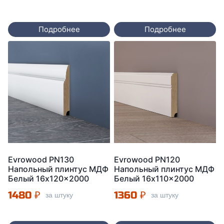
Подробнее
Подробнее
Evrowood PN130
Evrowood PN120
Напольный плинтус МДФ
Напольный плинтус МДФ
Белый 16x120x2000
Белый 16x110x2000
1480
₽
1360
₽
за штуку
за штуку