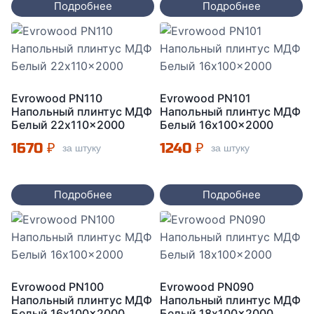
Подробнее
Подробнее
Evrowood PN110
Evrowood PN101
Напольный плинтус МДФ
Напольный плинтус МДФ
Белый 22x110x2000
Белый 16x100x2000
1670
₽
1240
₽
за штуку
за штуку
Подробнее
Подробнее
Evrowood PN100
Evrowood PN090
Напольный плинтус МДФ
Напольный плинтус МДФ
Белый 16x100x2000
Белый 18x100x2000