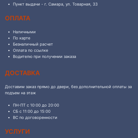
Пункт выдачи - г. Самара, ул. Товарная, 33
ОПЛАТА
Наличными
По карте
Безналичный расчет
Оплата по ссылке
Водителю при получении заказа
ДОСТАВКА
Доставим заказ прямо до двери, без дополнительной оплаты за
подъем на этаж
ПН-ПТ с 10:00 до 20:00
СБ с 11:00 до 15:00
ВС по договоренности
УСЛУГИ