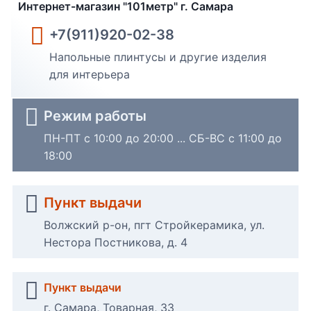
Интернет-магазин "101метр" г. Самара
+7(911)920-02-38
Напольные плинтусы и другие изделия
для интерьера
Режим работы
ПН-ПТ с 10:00 до 20:00 ... СБ-ВС с 11:00 до
18:00
Пункт выдачи
Волжский р-он, пгт Стройкерамика, ул.
Нестора Постникова, д. 4
Пункт выдачи
г. Самара, Товарная, 33