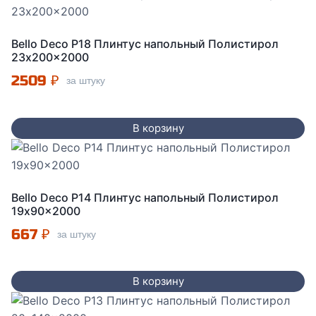
Bello Deco P18 Плинтус напольный Полистирол
23x200x2000
2509
₽
за штуку
В корзину
Bello Deco P14 Плинтус напольный Полистирол
19x90x2000
667
₽
за штуку
В корзину