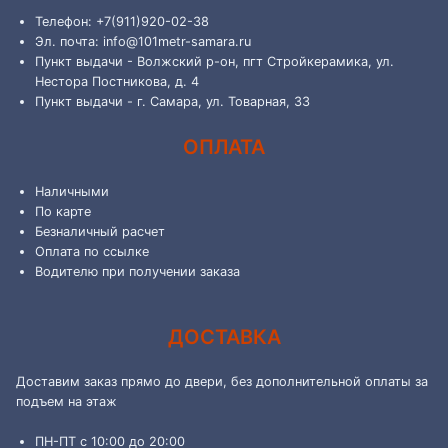
Телефон: +7(911)920-02-38
Эл. почта: info@101metr-samara.ru
Пункт выдачи - Волжский р-он, пгт Стройкерамика, ул.
Нестора Постникова, д. 4
Пункт выдачи - г. Самара, ул. Товарная, 33
ОПЛАТА
Наличными
По карте
Безналичный расчет
Оплата по ссылке
Водителю при получении заказа
ДОСТАВКА
Доставим заказ прямо до двери, без дополнительной оплаты за
подъем на этаж
ПН-ПТ с 10:00 до 20:00