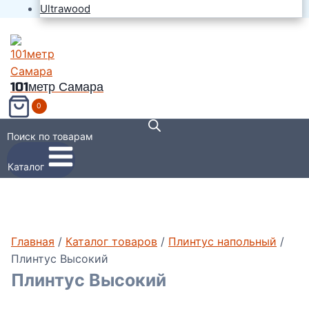
Ultrawood
101метр Самара
0
Поиск по товарам
Каталог
Главная
/
Каталог товаров
/
Плинтус напольный
/
Плинтус Высокий
Плинтус Высокий