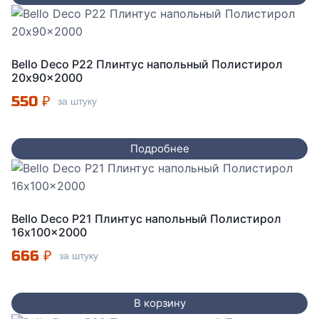
Bello Deco P22 Плинтус напольный Полистирол
20x90x2000
550
₽
за штуку
Подробнее
Bello Deco P21 Плинтус напольный Полистирол
16x100x2000
666
₽
за штуку
В корзину