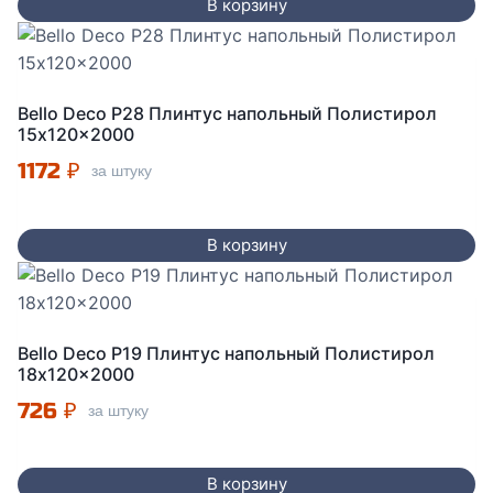
В корзину
Bello Deco P28 Плинтус напольный Полистирол
15x120x2000
1172
₽
за штуку
В корзину
Bello Deco P19 Плинтус напольный Полистирол
18x120x2000
726
₽
за штуку
В корзину