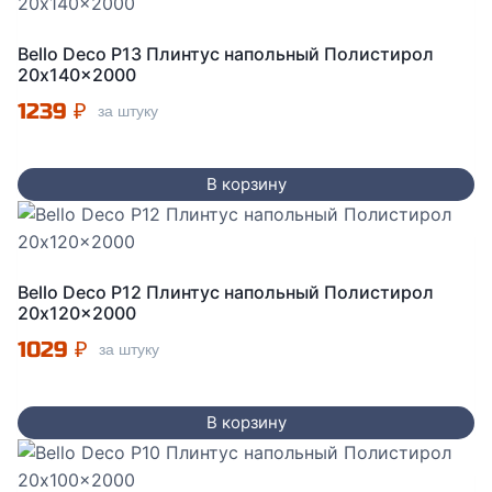
Bello Deco P13 Плинтус напольный Полистирол
20x140x2000
1239
₽
за штуку
В корзину
Bello Deco P12 Плинтус напольный Полистирол
20x120x2000
1029
₽
за штуку
В корзину