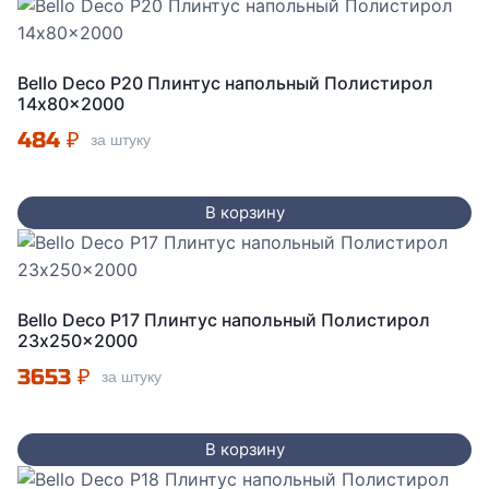
Bello Deco P20 Плинтус напольный Полистирол
14x80x2000
484
₽
за штуку
В корзину
Bello Deco P17 Плинтус напольный Полистирол
23x250x2000
3653
₽
за штуку
В корзину