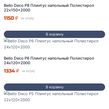
Bello Deco P8 Плинтус напольный Полистирол
22x150x2000
1150
₽
за штуку
В корзину
Bello Deco P6 Плинтус напольный Полистирол
24x120x2000
1334
₽
за штуку
В корзину