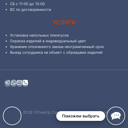
СБ с 11:00 до 15:00
ВС по договоренности
УСЛУГИ
Установка напольных плинтусов
Окраска изделий в индивидуальный цвет
Хранение оплаченного заказа неограниченный срок
Выезд сотрудника на объект с образцами изделий
© 2019 - 2026 101метр Самара - Магазин плинтусов
Поможем выбрать