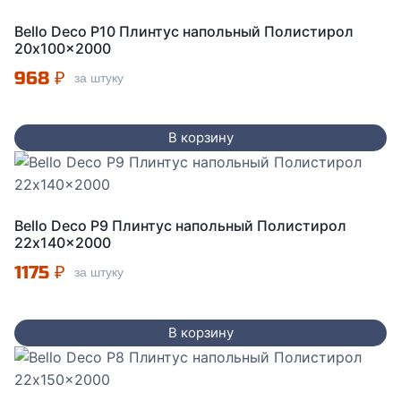
Bello Deco P10 Плинтус напольный Полистирол
20x100x2000
968
₽
за штуку
В корзину
Bello Deco P9 Плинтус напольный Полистирол
22x140x2000
1175
₽
за штуку
В корзину