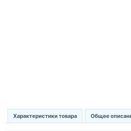
Характеристики товара
Общее описан