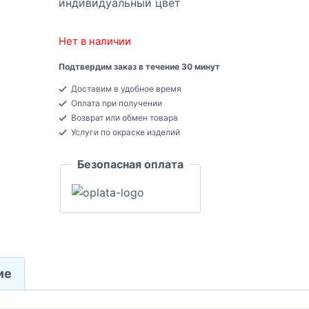
индивидуальный цвет
Нет в наличии
Подтвердим заказ в течение 30 минут
Доставим в удобное время
Оплата при получении
Возврат или обмен товара
Услуги по окраске изделий
Безопасная оплата
ие