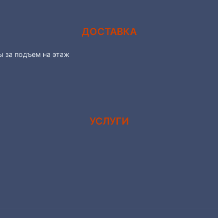
ДОСТАВКА
ы за подъем на этаж
УСЛУГИ