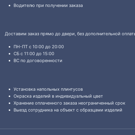
Водителю при получении заказа
Доставим заказ прямо до двери, без дополнительной оплат
ПН-ПТ с 10:00 до 20:00
СБ с 11:00 до 15:00
ВС по договоренности
Установка напольных плинтусов
Окраска изделий в индивидуальный цвет
Хранение оплаченного заказа неограниченный срок
Выезд сотрудника на объект с образцами изделий