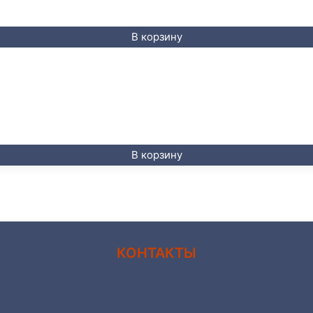
В корзину
В корзину
КОНТАКТЫ