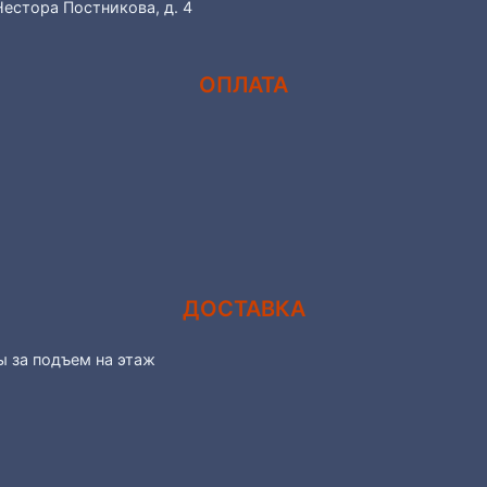
Нестора Постникова, д. 4
ОПЛАТА
ДОСТАВКА
ы за подъем на этаж