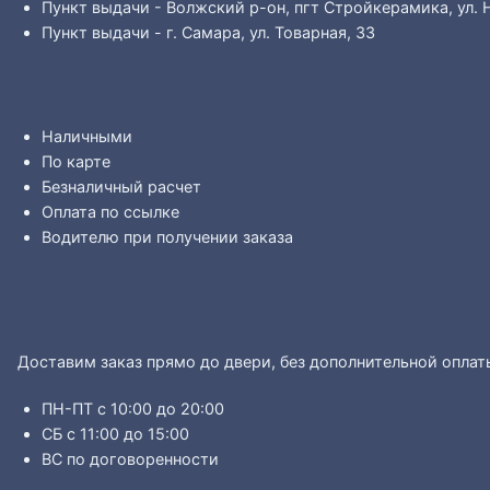
Пункт выдачи - Волжский р-он, пгт Стройкерамика, ул. 
Пункт выдачи - г. Самара, ул. Товарная, 33
Наличными
По карте
Безналичный расчет
Оплата по ссылке
Водителю при получении заказа
Доставим заказ прямо до двери, без дополнительной оплат
ПН-ПТ с 10:00 до 20:00
СБ с 11:00 до 15:00
ВС по договоренности