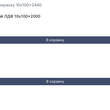
ный ЛДФ 10x100x2000
В корзину
В корзину