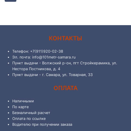
КОНТАКТЫ
Телефон: +7(911)920-02-38
Эл. почта: info@101metr-samara.ru
Пункт выдачи - Волжский р-он, пгт Стройкерамика, ул.
Нестора Постникова, д. 4
Пункт выдачи - г. Самара, ул. Товарная, 33
ОПЛАТА
Наличными
По карте
Безналичный расчет
Оплата по ссылке
Водителю при получении заказа