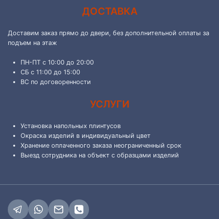
ДОСТАВКА
Доставим заказ прямо до двери, без дополнительной оплаты за
подъем на этаж
ПН-ПТ с 10:00 до 20:00
СБ с 11:00 до 15:00
ВС по договоренности
УСЛУГИ
Установка напольных плинтусов
Окраска изделий в индивидуальный цвет
Хранение оплаченного заказа неограниченный срок
Выезд сотрудника на объект с образцами изделий