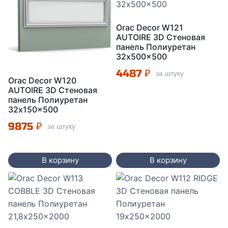
Orac Decor W121
AUTOIRE 3D Стеновая
панель Полиуретан
32x500x500
4487
₽
за штуку
Orac Decor W120
AUTOIRE 3D Стеновая
панель Полиуретан
32x150x500
9875
₽
за штуку
В корзину
В корзину