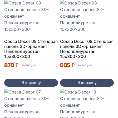
Cosca Decor 09 Стеновая
Cosca Decor 08 Стеновая
панель 3D-орнамент
панель 3D-орнамент
Пенополиуретан
Пенополиуретан
15x300x300
15x300x300
870
₽
605
₽
за штуку
за штуку
В корзину
В корзину