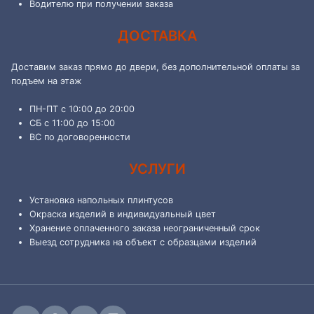
Водителю при получении заказа
ДОСТАВКА
Доставим заказ прямо до двери, без дополнительной оплаты за
подъем на этаж
ПН-ПТ с 10:00 до 20:00
СБ с 11:00 до 15:00
ВС по договоренности
УСЛУГИ
Установка напольных плинтусов
Окраска изделий в индивидуальный цвет
Хранение оплаченного заказа неограниченный срок
Выезд сотрудника на объект с образцами изделий