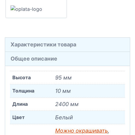
Характеристики товара
Общее описание
Высота
95 мм
Толщина
10 мм
Длина
2400 мм
Цвет
Белый
Можно окрашивать
,