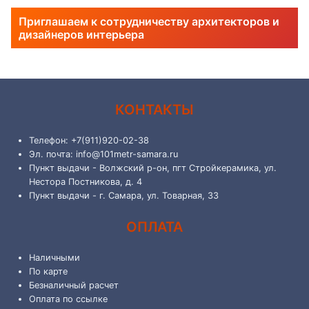
Приглашаем к сотрудничеству архитекторов и
дизайнеров интерьера
КОНТАКТЫ
Телефон: +7(911)920-02-38
Эл. почта: info@101metr-samara.ru
Пункт выдачи - Волжский р-он, пгт Стройкерамика, ул.
Нестора Постникова, д. 4
Пункт выдачи - г. Самара, ул. Товарная, 33
ОПЛАТА
Наличными
По карте
Безналичный расчет
Оплата по ссылке