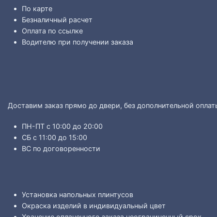
По карте
Безналичный расчет
Оплата по ссылке
Водителю при получении заказа
Доставим заказ прямо до двери, без дополнительной оплат
ПН-ПТ с 10:00 до 20:00
СБ с 11:00 до 15:00
ВС по договоренности
Установка напольных плинтусов
Окраска изделий в индивидуальный цвет
Хранение оплаченного заказа неограниченный срок