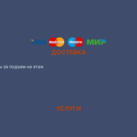
ДОСТАВКА
ы за подъем на этаж
УСЛУГИ