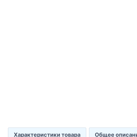
Характеристики товара
Общее описан