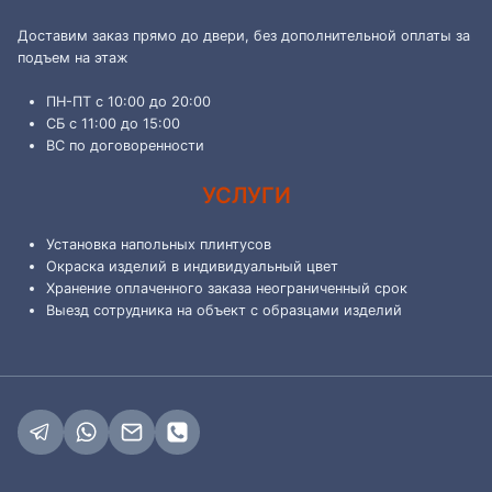
Доставим заказ прямо до двери, без дополнительной оплаты за
подъем на этаж
ПН-ПТ с 10:00 до 20:00
СБ с 11:00 до 15:00
ВС по договоренности
УСЛУГИ
Установка напольных плинтусов
Окраска изделий в индивидуальный цвет
Хранение оплаченного заказа неограниченный срок
Выезд сотрудника на объект с образцами изделий