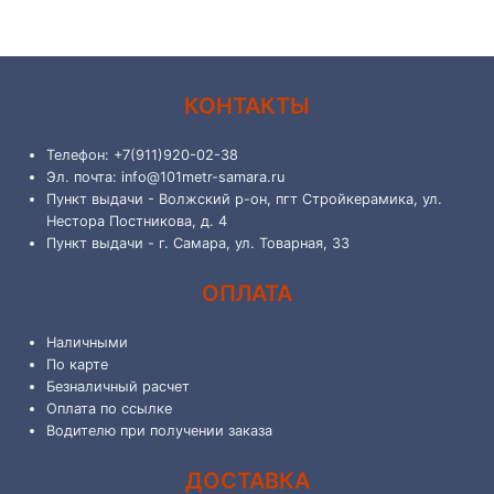
КОНТАКТЫ
Телефон: +7(911)920-02-38
Эл. почта: info@101metr-samara.ru
Пункт выдачи - Волжский р-он, пгт Стройкерамика, ул.
Нестора Постникова, д. 4
Пункт выдачи - г. Самара, ул. Товарная, 33
ОПЛАТА
Наличными
По карте
Безналичный расчет
Оплата по ссылке
Водителю при получении заказа
ДОСТАВКА