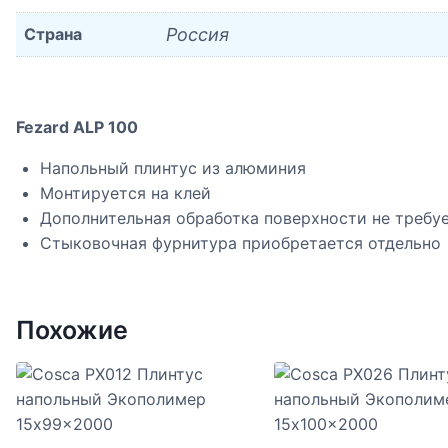
Страна
Россия
Fezard ALP 100
Напольный плинтус из алюминия
Монтируется на клей
Дополнительная обработка поверхности не требу
Стыковочная фурнитура приобретается отдельно
Похожие