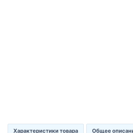
Характеристики товара
Общее описан