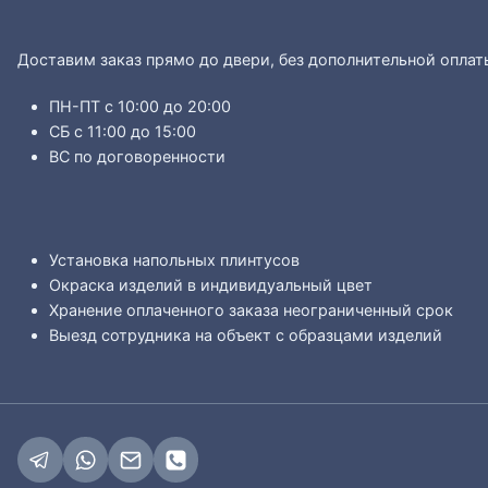
Доставим заказ прямо до двери, без дополнительной оплат
ПН-ПТ с 10:00 до 20:00
СБ с 11:00 до 15:00
ВС по договоренности
Установка напольных плинтусов
Окраска изделий в индивидуальный цвет
Хранение оплаченного заказа неограниченный срок
Выезд сотрудника на объект с образцами изделий