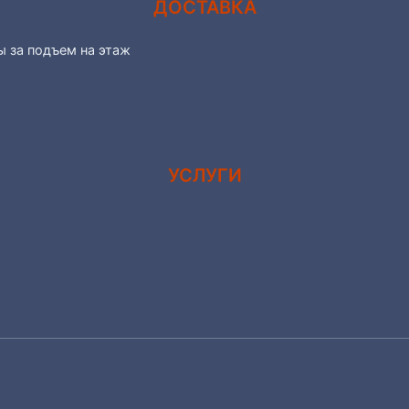
ДОСТАВКА
ы за подъем на этаж
УСЛУГИ