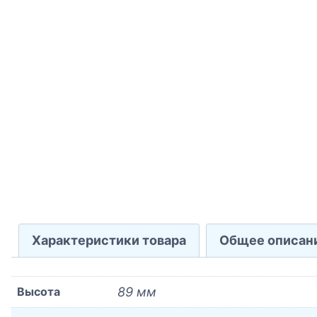
Характеристики товара
Общее описан
Высота
89 мм