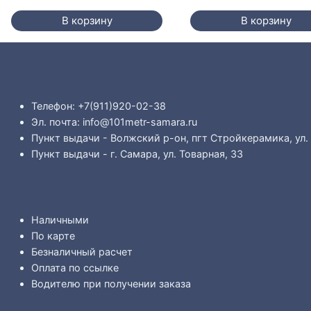
В корзину
В корзину
Телефон: +7(911)920-02-38
Эл. почта: info@101metr-samara.ru
Пункт выдачи - Волжский р-он, пгт Стройкерамика, ул.
Пункт выдачи - г. Самара, ул. Товарная, 33
Наличными
По карте
Безналичный расчет
Оплата по ссылке
Водителю при получении заказа