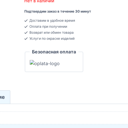
Нет в наличии
Подтвердим заказ в течение 30 минут
Доставим в удобное время
Оплата при получении
Возврат или обмен товара
Услуги по окраске изделий
Безопасная оплата
ие