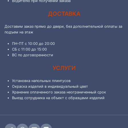
Водителю при получении заказа
ДОСТАВКА
Доставим заказ прямо до двери, без дополнительной оплаты за
подъем на этаж
ПН-ПТ с 10:00 до 20:00
СБ с 11:00 до 15:00
ВС по договоренности
УСЛУГИ
Установка напольных плинтусов
Окраска изделий в индивидуальный цвет
Хранение оплаченного заказа неограниченный срок
Выезд сотрудника на объект с образцами изделий