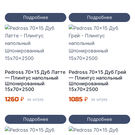
Подробнее
Подробнее
Pedross 70×15 Дуб Латте
Pedross 70×15 Дуб Грей
— Плинтус напольный
— Плинтус напольный
Шпонированный
Шпонированный
15x70x2500
15x70x2500
1260
₽
1085
₽
за штуку
за штуку
Подробнее
Подробнее