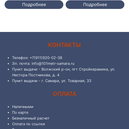
Подробнее
Подробнее
КОНТАКТЫ
Телефон: +7(911)920-02-38
Эл. почта: info@101metr-samara.ru
Пункт выдачи - Волжский р-он, пгт Стройкерамика, ул.
Нестора Постникова, д. 4
Пункт выдачи - г. Самара, ул. Товарная, 33
ОПЛАТА
Наличными
По карте
Безналичный расчет
Оплата по ссылке