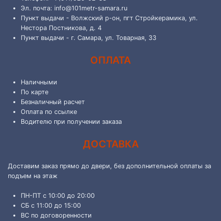
Эл. почта: info@101metr-samara.ru
Пункт выдачи - Волжский р-он, пгт Стройкерамика, ул.
Нестора Постникова, д. 4
Пункт выдачи - г. Самара, ул. Товарная, 33
ОПЛАТА
Наличными
По карте
Безналичный расчет
Оплата по ссылке
Водителю при получении заказа
ДОСТАВКА
Доставим заказ прямо до двери, без дополнительной оплаты за
подъем на этаж
ПН-ПТ с 10:00 до 20:00
СБ с 11:00 до 15:00
ВС по договоренности