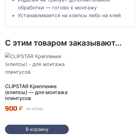
обработки — готово к монтажу
Устанавливается на клипсы либо на клей
С этим товаром заказывают...
CLIPSTAR Крепление
(клипсы) — для монтажа
плинтусов
900
₽
за штуку
В корзину