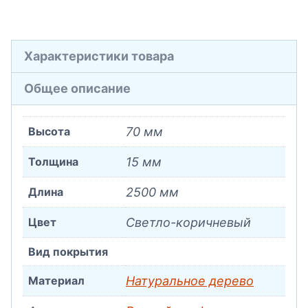
Характеристики товара
Общее описание
Высота
70 мм
Толщина
15 мм
Длина
2500 мм
Цвет
Светло-коричневый
Вид покрытия
Материал
Натуральное дерево