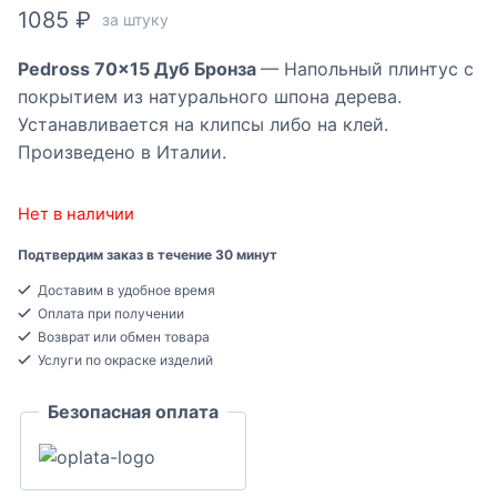
1085
₽
за штуку
Pedross 70×15 Дуб Бронза
— Напольный плинтус с
покрытием из натурального шпона дерева.
Устанавливается на клипсы либо на клей.
Произведено в Италии.
Нет в наличии
Подтвердим заказ в течение 30 минут
Доставим в удобное время
Оплата при получении
Возврат или обмен товара
Услуги по окраске изделий
Безопасная оплата