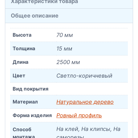
Характеристики товара
Общее описание
Высота
70 мм
Толщина
15 мм
Длина
2500 мм
Цвет
Светло-коричневый
Вид покрытия
Материал
Натуральное дерево
Форма изделия
Ровный профиль
На клей, На клипсы, На
Способ
монтажа
саморезы