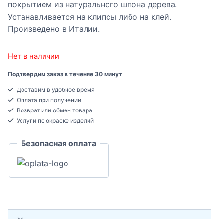
покрытием из натурального шпона дерева.
Устанавливается на клипсы либо на клей.
Произведено в Италии.
Нет в наличии
Подтвердим заказ в течение 30 минут
Доставим в удобное время
Оплата при получении
Возврат или обмен товара
Услуги по окраске изделий
Безопасная оплата