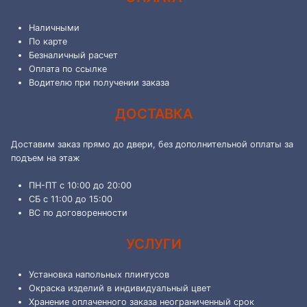
Наличными
По карте
Безналичный расчет
Оплата по ссылке
Водителю при получении заказа
ДОСТАВКА
Доставим заказ прямо до двери, без дополнительной оплаты за
подъем на этаж
ПН-ПТ с 10:00 до 20:00
СБ с 11:00 до 15:00
ВС по договоренности
УСЛУГИ
Установка напольных плинтусов
Окраска изделий в индивидуальный цвет
Хранение оплаченного заказа неограниченный срок