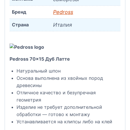
Бренд
Pedross
Страна
Италия
Pedross 70×15 Дуб Латте
Натуральный шпон
Основа выполнена из хвойных пород
древесины
Отличное качество и безупречная
геометрия
Изделие не требует дополнительной
обработки — готово к монтажу
Устанавливается на клипсы либо на клей