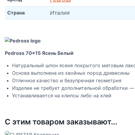
Страна
Италия
Pedross 70×15 Ясень Белый
Натуральный шпон ясеня покрытого матовым лак
Основа выполнена из хвойных пород древесины
Отличное качество и безупречная геометрия
Изделие не требует дополнительной обработки —
Устанавливается на клипсы либо на клей
С этим товаром заказывают...