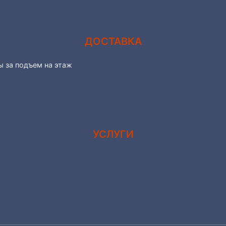
ДОСТАВКА
ы за подъем на этаж
УСЛУГИ