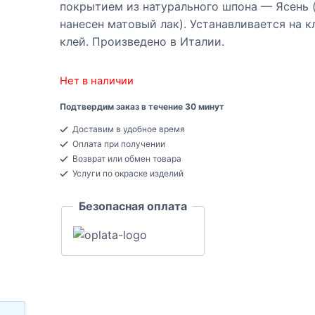
покрытием из натурального шпона — Ясень 
нанесен матовый лак). Устанавливается на к
клей. Произведено в Италии.
Нет в наличии
Подтвердим заказ в течение 30 минут
Доставим в удобное время
Оплата при получении
Возврат или обмен товара
Услуги по окраске изделий
Безопасная оплата