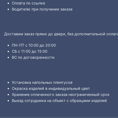
Оплата по ссылке
Водителю при получении заказа
Доставим заказ прямо до двери, без дополнительной оплат
ПН-ПТ с 10:00 до 20:00
СБ с 11:00 до 15:00
ВС по договоренности
Установка напольных плинтусов
Окраска изделий в индивидуальный цвет
Хранение оплаченного заказа неограниченный срок
Выезд сотрудника на объект с образцами изделий