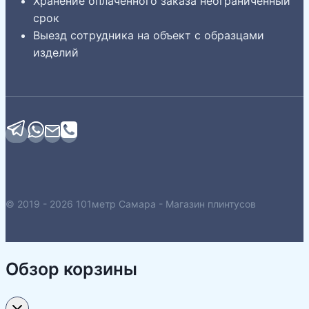
Хранение оплаченного заказа неограниченный
срок
Выезд сотрудника на объект с образцами
изделий
© 2019 - 2026 101метр Самара - Магазин плинтусов
Обзор корзины