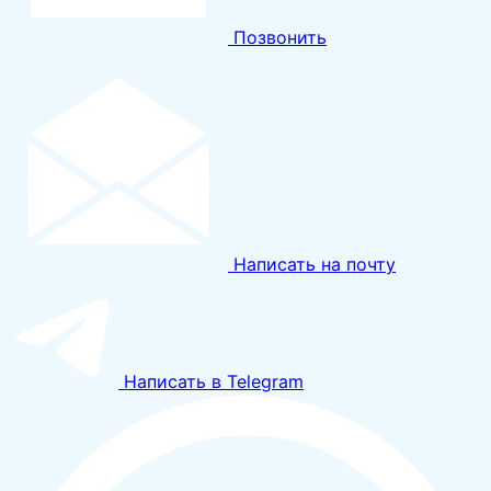
Позвонить
Написать на почту
Написать в Telegram