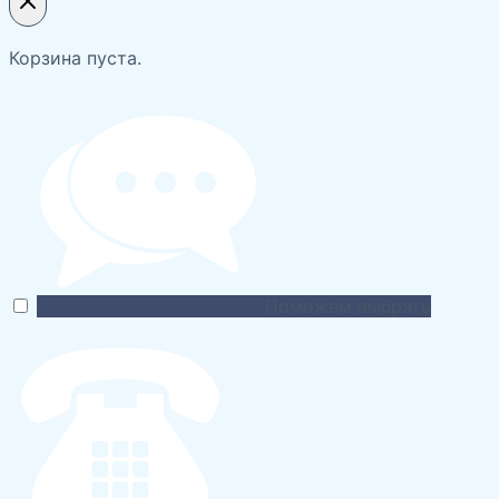
Корзина пуста.
Поможем выбрать