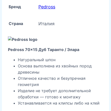
Бренд
Pedross
Страна
Италия
Pedross 70×15 Дуб Таранто / Элара
Натуральный шпон
Основа выполнена из хвойных пород
древесины
Отличное качество и безупречная
геометрия
Изделие не требует дополнительной
обработки — готово к монтажу
Устанавливается на клипсы либо на клей