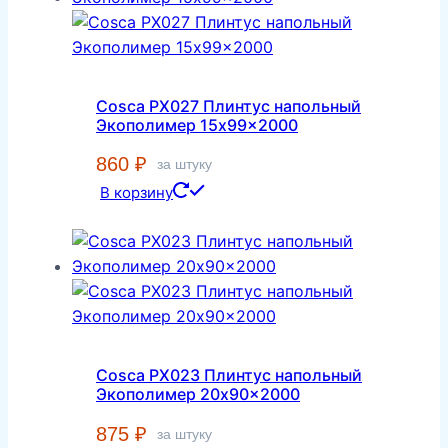
Cosca PX027 Плинтус напольный
Экополимер 15x99x2000
860
₽
за штуку
В корзину
Cosca PX023 Плинтус напольный
Экополимер 20x90x2000
875
₽
за штуку