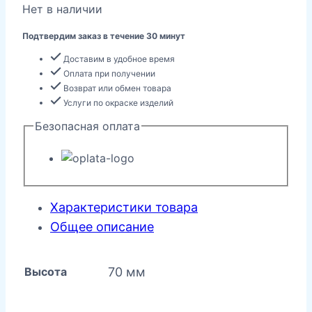
Нет в наличии
Подтвердим заказ в течение 30 минут
Доставим в удобное время
Оплата при получении
Возврат или обмен товара
Услуги по окраске изделий
Безопасная оплата
Характеристики товара
Общее описание
Высота
70 мм