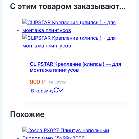
С этим товаром заказывают...
CLIPSTAR Крепление (клипсы) — для
монтажа плинтусов
900
₽
за штуку
В корзину
Похожие