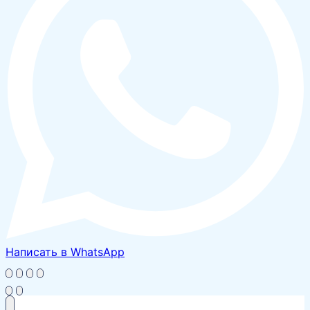
Написать в WhatsApp