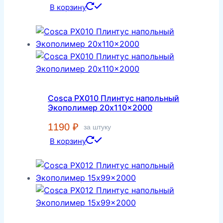
В корзину
Cosca PX010 Плинтус напольный
Экополимер 20x110x2000
1190
₽
за штуку
В корзину