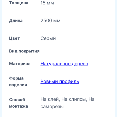
Толщина
15 мм
Длина
2500 мм
Цвет
Серый
Вид покрытия
Материал
Натуральное дерево
Форма
Ровный профиль
изделия
На клей, На клипсы, На
Способ
монтажа
саморезы