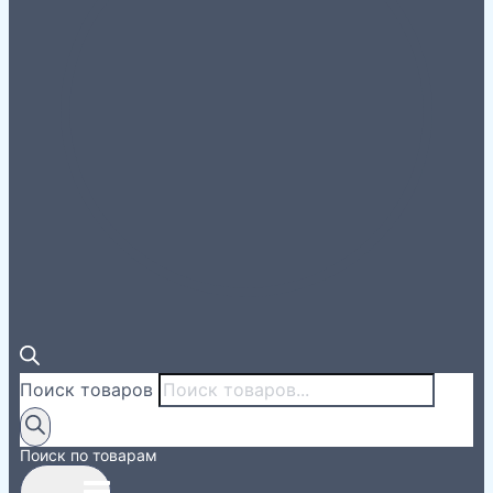
Поиск товаров
Поиск по товарам