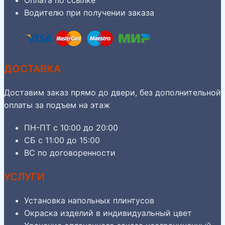
Оплата по ссылке
Водителю при получении заказа
ДОСТАВКА
Доставим заказ прямо до двери, без дополнительной
оплаты за подъем на этаж
ПН-ПТ с 10:00 до 20:00
СБ с 11:00 до 15:00
ВС по договоренности
УСЛУГИ
Установка напольных плинтусов
Окраска изделий в индивидуальный цвет