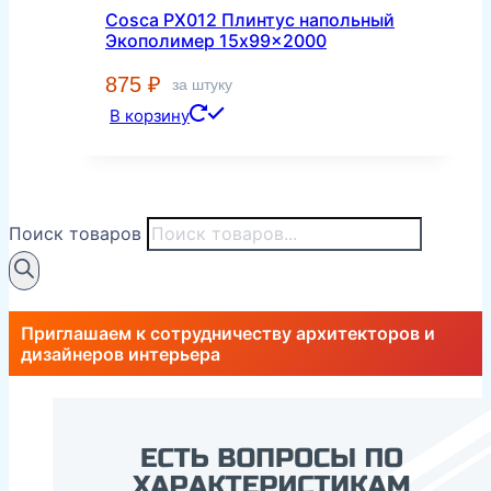
Cosca PX012 Плинтус напольный
Экополимер 15x99x2000
875
₽
за штуку
В корзину
Поиск товаров
Приглашаем к сотрудничеству архитекторов и
дизайнеров интерьера