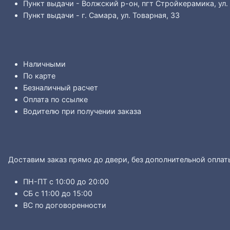
Пункт выдачи - Волжский р-он, пгт Стройкерамика, ул.
Пункт выдачи - г. Самара, ул. Товарная, 33
Наличными
По карте
Безналичный расчет
Оплата по ссылке
Водителю при получении заказа
Доставим заказ прямо до двери, без дополнительной оплат
ПН-ПТ с 10:00 до 20:00
СБ с 11:00 до 15:00
ВС по договоренности