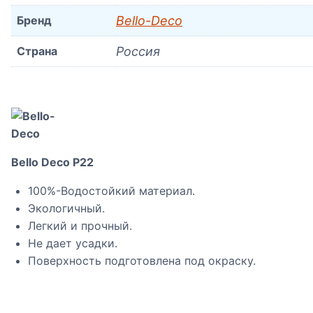
Бренд
Bello-Decо
Страна
Россия
Bello Deco P22
100%-Водостойкий материал.
Экологичный.
Легкий и прочный.
Не дает усадки.
Поверхность подготовлена под окраску.