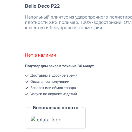
Bello Deco P22
Напольный плинтус из ударопрочного полистир
плотности XPS полимер. 100%-водостойкий. От
качество и безупречная геометрия.
Нет в наличии
Подтвердим заказ в течение 30 минут
Доставим в удобное время
Оплата при получении
Возврат или обмен товара
Услуги по окраске изделий
Безопасная оплата