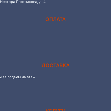
 Нестора Постникова, д. 4
ОПЛАТА
ДОСТАВКА
ы за подъем на этаж
УСЛУГИ