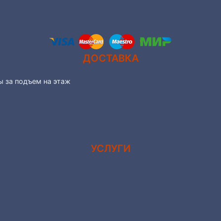
ДОСТАВКА
ы за подъем на этаж
УСЛУГИ