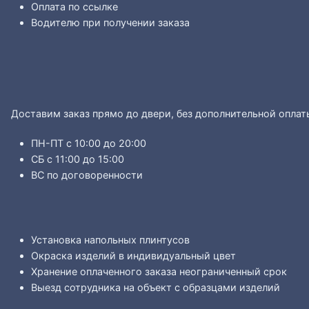
Оплата по ссылке
Водителю при получении заказа
Доставим заказ прямо до двери, без дополнительной оплат
ПН-ПТ с 10:00 до 20:00
СБ с 11:00 до 15:00
ВС по договоренности
Установка напольных плинтусов
Окраска изделий в индивидуальный цвет
Хранение оплаченного заказа неограниченный срок
Выезд сотрудника на объект с образцами изделий