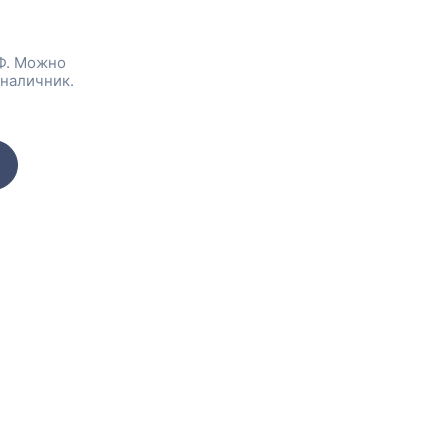
Ф. Можно
 наличник.