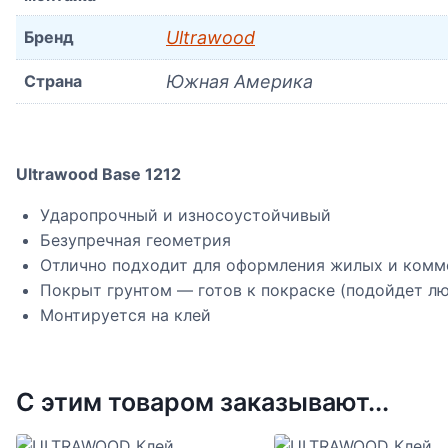
Бренд
Ultrawood
Страна
Южная Америка
Ultrawood Base 1212
Ударопрочный и износоустойчивый
Безупречная геометрия
Отлично подходит для оформления жилых и ком
Покрыт грунтом — готов к покраске (подойдет лю
Монтируется на клей
С этим товаром заказывают...