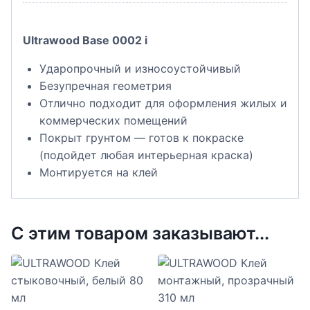
Ultrawood Base 0002 i
Ударопрочный и износоустойчивый
Безупречная геометрия
Отлично подходит для оформления жилых и
коммерческих помещений
Покрыт грунтом — готов к покраске
(подойдет любая интерьерная краска)
Монтируется на клей
С этим товаром заказывают...