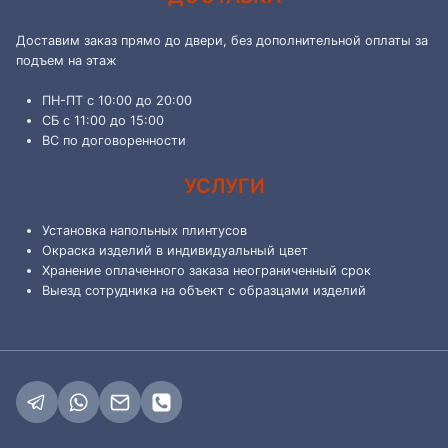
Доставим заказ прямо до двери, без дополнительной оплаты за
подъем на этаж
ПН-ПТ с 10:00 до 20:00
СБ с 11:00 до 15:00
ВС по договоренности
УСЛУГИ
Установка напольных плинтусов
Окраска изделий в индивидуальный цвет
Хранение оплаченного заказа неограниченный срок
Выезд сотрудника на объект с образцами изделий