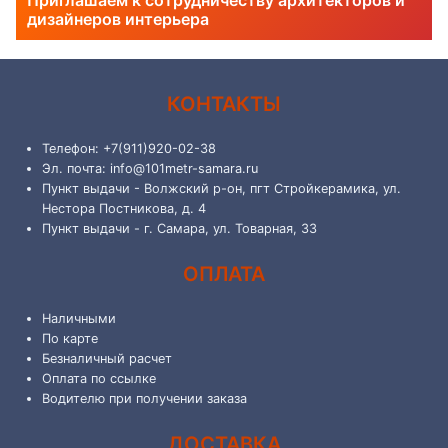
Приглашаем к сотрудничеству архитекторов и
дизайнеров интерьера
КОНТАКТЫ
Телефон: +7(911)920-02-38
Эл. почта: info@101metr-samara.ru
Пункт выдачи - Волжский р-он, пгт Стройкерамика, ул.
Нестора Постникова, д. 4
Пункт выдачи - г. Самара, ул. Товарная, 33
ОПЛАТА
Наличными
По карте
Безналичный расчет
Оплата по ссылке
Водителю при получении заказа
ДОСТАВКА