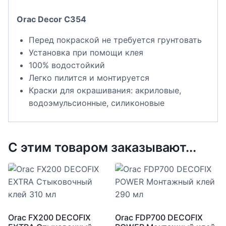
Orac Decor C354
Перед покраской не требуется грунтовать
Установка при помощи клея
100% водостойкий
Легко пилится и монтируется
Краски для окрашивания: акриловые,
водоэмульсионные, силиконовые
С этим товаром заказывают...
Orac FX200 DECOFIX
Orac FDP700 DECOFIX