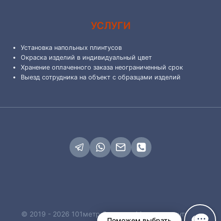
УСЛУГИ
Установка напольных плинтусов
Окраска изделий в индивидуальный цвет
Хранение оплаченного заказа неограниченный срок
Выезд сотрудника на объект с образцами изделий
© 2019 - 2026 101метр Самара - Магазин плинтусов
Поможем выбрать