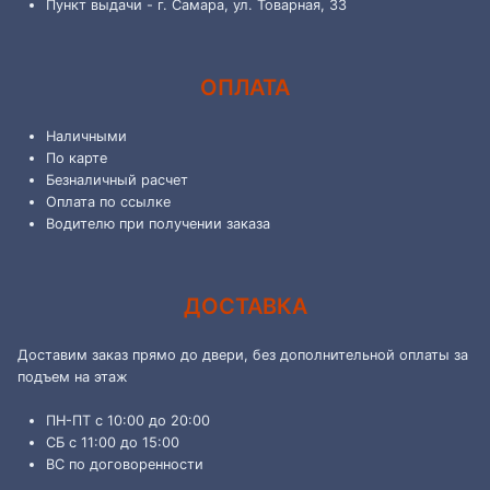
Пункт выдачи - г. Самара, ул. Товарная, 33
ОПЛАТА
Наличными
По карте
Безналичный расчет
Оплата по ссылке
Водителю при получении заказа
ДОСТАВКА
Доставим заказ прямо до двери, без дополнительной оплаты за
подъем на этаж
ПН-ПТ с 10:00 до 20:00
СБ с 11:00 до 15:00
ВС по договоренности