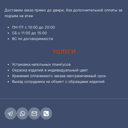
Доставим заказ прямо до двери, без дополнительной оплаты за
подъем на этаж
ПН-ПТ с 10:00 до 20:00
СБ с 11:00 до 15:00
ВС по договоренности
УСЛУГИ
Установка напольных плинтусов
Окраска изделий в индивидуальный цвет
Хранение оплаченного заказа неограниченный срок
Выезд сотрудника на объект с образцами изделий