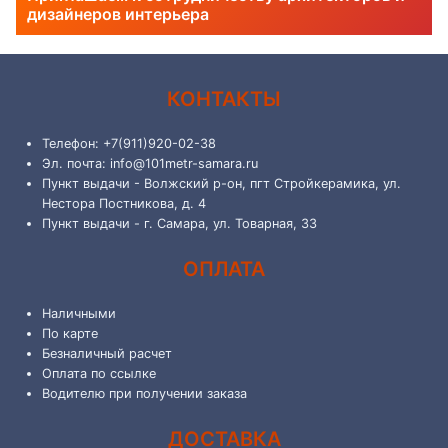
дизайнеров интерьера
КОНТАКТЫ
Телефон: +7(911)920-02-38
Эл. почта: info@101metr-samara.ru
Пункт выдачи - Волжский р-он, пгт Стройкерамика, ул.
Нестора Постникова, д. 4
Пункт выдачи - г. Самара, ул. Товарная, 33
ОПЛАТА
Наличными
По карте
Безналичный расчет
Оплата по ссылке
Водителю при получении заказа
ДОСТАВКА