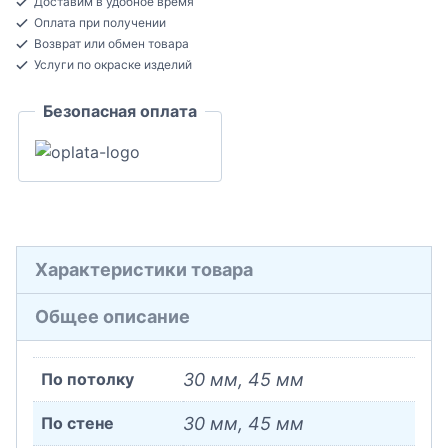
Доставим в удобное время
потолочный
Оплата при получении
Экополимер
Возврат или обмен товара
45x30x2000
Услуги по окраске изделий
Безопасная оплата
Характеристики товара
Общее описание
По потолку
30 мм, 45 мм
По стене
30 мм, 45 мм