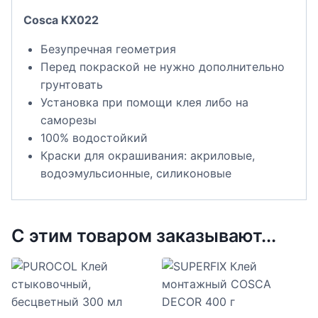
Cosca KX022
Безупречная геометрия
Перед покраской не нужно дополнительно
грунтовать
Установка при помощи клея либо на
саморезы
100% водостойкий
Краски для окрашивания: акриловые,
водоэмульсионные, силиконовые
С этим товаром заказывают...