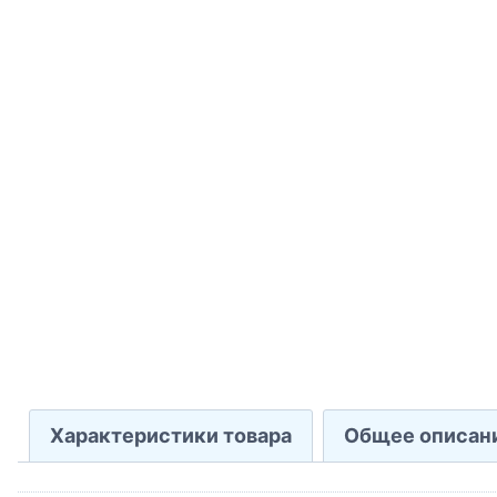
Характеристики товара
Общее описан