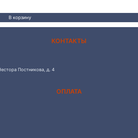
В корзину
КОНТАКТЫ
Нестора Постникова, д. 4
ОПЛАТА