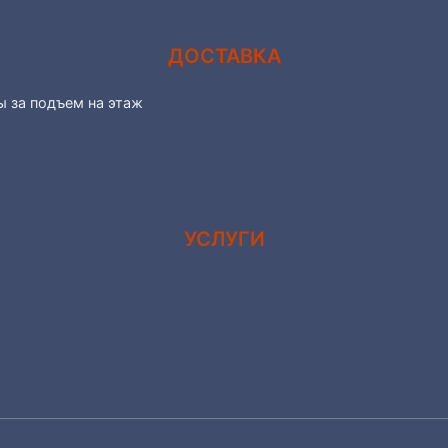
ДОСТАВКА
ы за подъем на этаж
УСЛУГИ