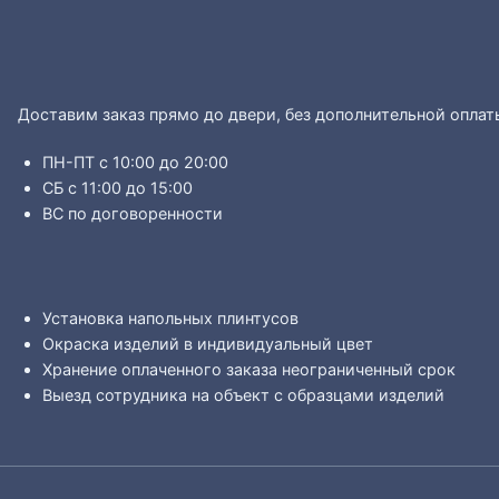
Доставим заказ прямо до двери, без дополнительной оплат
ПН-ПТ с 10:00 до 20:00
СБ с 11:00 до 15:00
ВС по договоренности
Установка напольных плинтусов
Окраска изделий в индивидуальный цвет
Хранение оплаченного заказа неограниченный срок
Выезд сотрудника на объект с образцами изделий