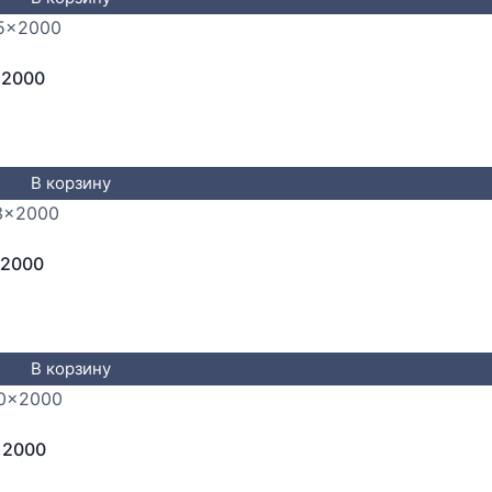
x2000
В корзину
x2000
В корзину
x2000