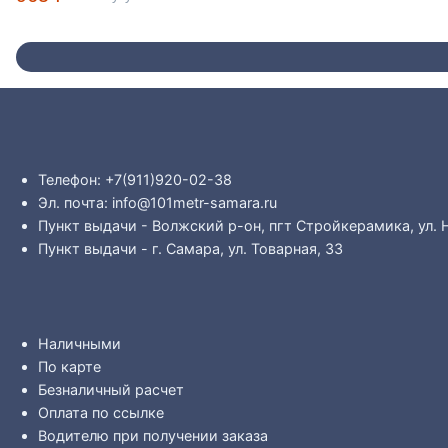
Телефон: +7(911)920-02-38
Эл. почта: info@101metr-samara.ru
Пункт выдачи - Волжский р-он, пгт Стройкерамика, ул. 
Пункт выдачи - г. Самара, ул. Товарная, 33
Наличными
По карте
Безналичный расчет
Оплата по ссылке
Водителю при получении заказа