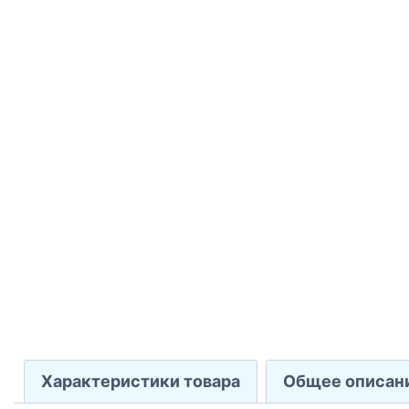
Характеристики товара
Общее описан