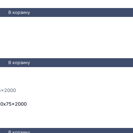
В корзину
В корзину
90x75x2000
В корзину