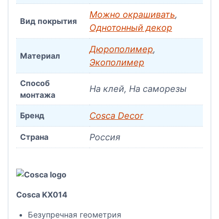
Можно окрашивать
,
Вид покрытия
Однотонный декор
Дюрополимер
,
Материал
Экополимер
Способ
На клей, На саморезы
монтажа
Бренд
Cosca Decor
Страна
Россия
Cosca KX014
Безупречная геометрия