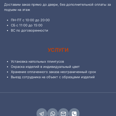
Доставим заказ прямо до двери, без дополнительной оплаты за
подъем на этаж
ПН-ПТ с 10:00 до 20:00
СБ с 11:00 до 15:00
ВС по договоренности
УСЛУГИ
Установка напольных плинтусов
Окраска изделий в индивидуальный цвет
Хранение оплаченного заказа неограниченный срок
Выезд сотрудника на объект с образцами изделий