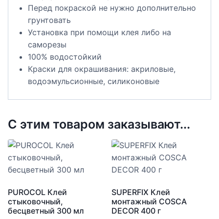
Перед покраской не нужно дополнительно
грунтовать
Установка при помощи клея либо на
саморезы
100% водостойкий
Краски для окрашивания: акриловые,
водоэмульсионные, силиконовые
С этим товаром заказывают...
PUROCOL Клей
SUPERFIX Клей
стыковочный,
монтажный COSCA
бесцветный 300 мл
DECOR 400 г