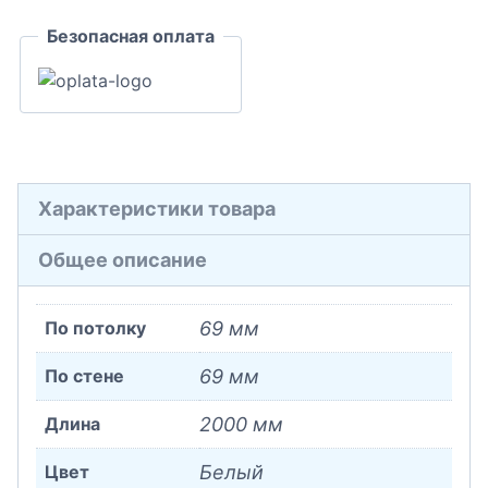
Безопасная оплата
Характеристики товара
Общее описание
По потолку
69 мм
По стене
69 мм
Длина
2000 мм
Цвет
Белый