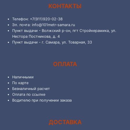
КОНТАКТЫ
Телефон: +7(911)920-02-38
Эл. почта: info@101metr-samara.ru
Пункт выдачи - Волжский р-он, пгт Стройкерамика, ул.
Нестора Постникова, д. 4
Пункт выдачи - г. Самара, ул. Товарная, 33
ОПЛАТА
Наличными
По карте
Безналичный расчет
Оплата по ссылке
Водителю при получении заказа
ДОСТАВКА