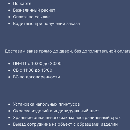
По карте
Безналичный расчет
Оплата по ссылке
Водителю при получении заказа
Доставим заказ прямо до двери, без дополнительной оплат
ПН-ПТ с 10:00 до 20:00
СБ с 11:00 до 15:00
ВС по договоренности
Установка напольных плинтусов
Окраска изделий в индивидуальный цвет
Хранение оплаченного заказа неограниченный срок
Выезд сотрудника на объект с образцами изделий