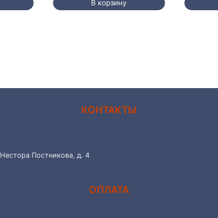
В корзину
734 ₽.
КОНТАКТЫ
 Нестора Постникова, д. 4
ОПЛАТА