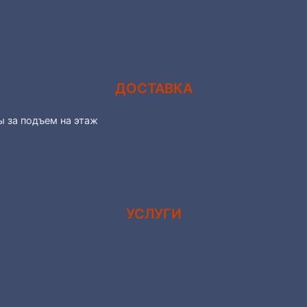
ДОСТАВКА
ы за подъем на этаж
УСЛУГИ