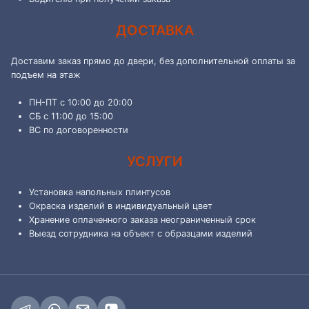
ДОСТАВКА
Доставим заказ прямо до двери, без дополнительной оплаты за
подъем на этаж
ПН-ПТ с 10:00 до 20:00
СБ с 11:00 до 15:00
ВС по договоренности
УСЛУГИ
Установка напольных плинтусов
Окраска изделий в индивидуальный цвет
Хранение оплаченного заказа неограниченный срок
Выезд сотрудника на объект с образцами изделий