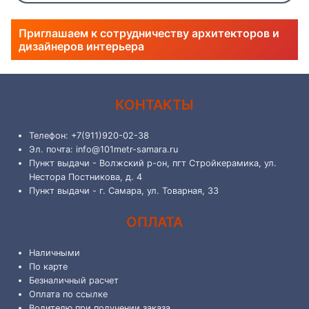
Приглашаем к сотрудничеству архитекторов и
дизайнеров интерьера
КОНТАКТЫ
Телефон: +7(911)920-02-38
Эл. почта: info@101metr-samara.ru
Пункт выдачи - Волжский р-он, пгт Стройкерамика, ул.
Нестора Постникова, д. 4
Пункт выдачи - г. Самара, ул. Товарная, 33
ОПЛАТА
Наличными
По карте
Безналичный расчет
Оплата по ссылке
Водителю при получении заказа