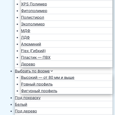
XPS Полимер
Фитополимер
Полистирол
Экополимер
МДФ
ЛДФ
Алюминий
Flex (Гибкий)
Пластик — ПВХ
Дерево
Выбрать по форме
Высокий — от 80 мм и выше
Ровный профиль
Фигурный профиль
Под покраску
Белый
Под дерево