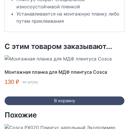
износоустойчивой пленкой
Устанавливается на монтажную планку либо
путем приклеивания
С этим товаром заказывают...
Монтажная планка для МДФ плинтуса Cosca
130
₽
за штуку
В корзину
Похожие