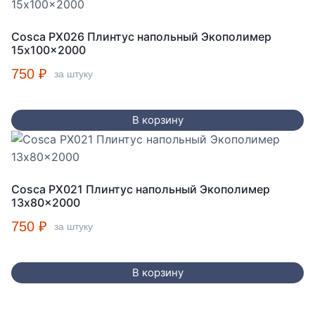
Cosca PX026 Плинтус напольный Экополимер
15x100x2000
750
₽
за штуку
В корзину
Cosca PX021 Плинтус напольный Экополимер
13x80x2000
750
₽
за штуку
В корзину