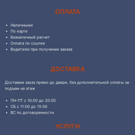
ОПЛАТА
Наличными
По карте
Безналичный расчет
Оплата по ссылке
Водителю при получении заказа
ДОСТАВКА
Доставим заказ прямо до двери, без дополнительной оплаты за
подъем на этаж
ПН-ПТ с 10:00 до 20:00
СБ с 11:00 до 15:00
ВС по договоренности
УСЛУГИ