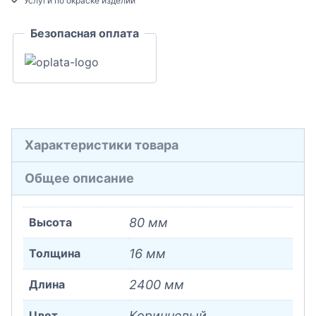
Услуги по окраске изделий
МДФ
Безопасная оплата
16x80x2400
Характеристики товара
Общее описание
Высота
80 мм
Толщина
16 мм
Длина
2400 мм
Цвет
Коричневый