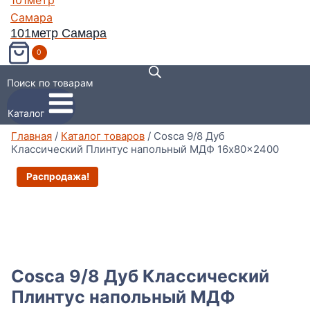
101метр Самара
0
Поиск по товарам
Каталог
Главная
/
Каталог товаров
/
Cosca 9/8 Дуб
Классический Плинтус напольный МДФ 16x80x2400
Распродажа!
Cosca 9/8 Дуб Классический
Плинтус напольный МДФ