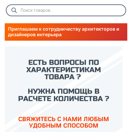
Поиск
товаров
Приглашаем к сотрудничеству архитекторов и
дизайнеров интерьера