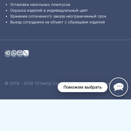
Установка напольных плинтусов
Окраска изделий в индивидуальный цвет
Хранение оплаченного заказа неограниченный срок
Выезд сотрудника на объект с образцами изделий
© 2019 - 2026 101метр Самара - Магазин плинтусов
Поможем выбрать
Обзор корзины
Корзина пуста.