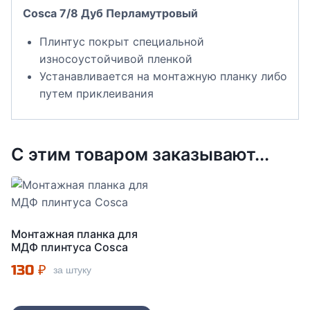
Cosca 7/8 Дуб Перламутровый
Плинтус покрыт специальной
износоустойчивой пленкой
Устанавливается на монтажную планку либо
путем приклеивания
С этим товаром заказывают...
Монтажная планка для
МДФ плинтуса Cosca
130
₽
за штуку