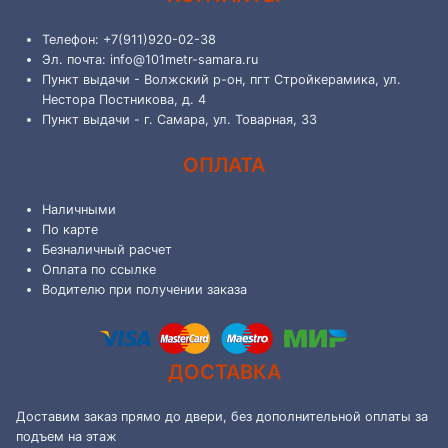
Телефон: +7(911)920-02-38
Эл. почта: info@101metr-samara.ru
Пункт выдачи - Волжский р-он, пгт Стройкерамика, ул.
Нестора Постникова, д. 4
Пункт выдачи - г. Самара, ул. Товарная, 33
ОПЛАТА
Наличными
По карте
Безналичный расчет
Оплата по ссылке
Водителю при получении заказа
ДОСТАВКА
Доставим заказ прямо до двери, без дополнительной оплаты за
подъем на этаж