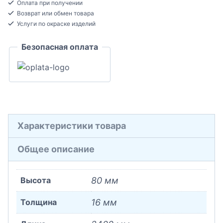
Оплата при получении
Плинтус
Возврат или обмен товара
напольный
Услуги по окраске изделий
МДФ
Безопасная оплата
16x80x2400
Характеристики товара
Общее описание
Высота
80 мм
Толщина
16 мм