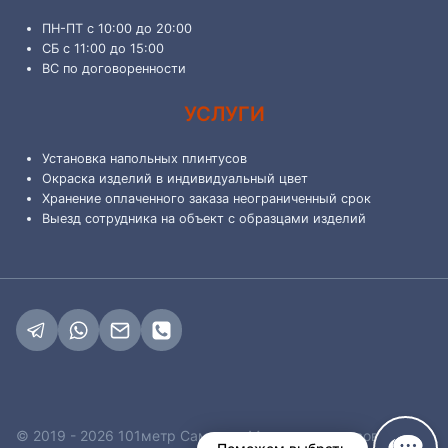
ПН-ПТ с 10:00 до 20:00
СБ с 11:00 до 15:00
ВС по договоренности
УСЛУГИ
Установка напольных плинтусов
Окраска изделий в индивидуальный цвет
Хранение оплаченного заказа неограниченный срок
Выезд сотрудника на объект с образцами изделий
© 2019 - 2026 101метр Самара - Магазин плинтусов