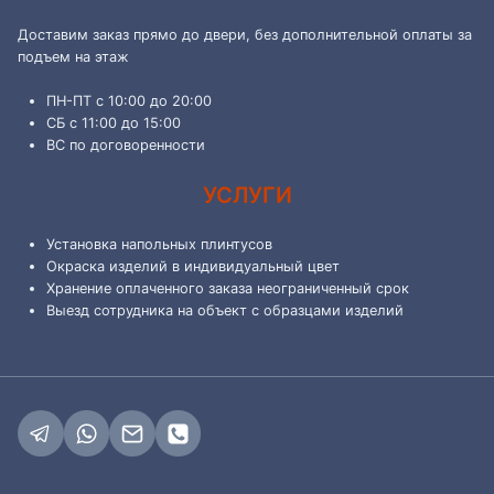
Доставим заказ прямо до двери, без дополнительной оплаты за
подъем на этаж
ПН-ПТ с 10:00 до 20:00
СБ с 11:00 до 15:00
ВС по договоренности
УСЛУГИ
Установка напольных плинтусов
Окраска изделий в индивидуальный цвет
Хранение оплаченного заказа неограниченный срок
Выезд сотрудника на объект с образцами изделий