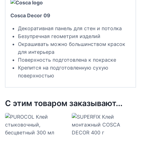
Cosca Decor 09
Декоративная панель для стен и потолка
Безупречная геометрия изделий
Окрашивать можно большинством красок
для интерьера
Поверхность подготовлена к покраске
Крепится на подготовленную сухую
поверхностью
С этим товаром заказывают...