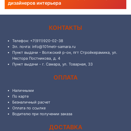
дизайнеров интерьера
КОНТАКТЫ
Телефон: +7(911)920-02-38
Эл. почта: info@101metr-samara.ru
Пункт выдачи - Волжский р-он, пгт Стройкерамика, ул.
Нестора Постникова, д. 4
Пункт выдачи - г. Самара, ул. Товарная, 33
ОПЛАТА
Наличными
По карте
Безналичный расчет
Оплата по ссылке
Водителю при получении заказа
ДОСТАВКА