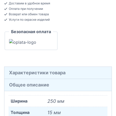
W114F
Доставим в удобное время
VALLEY
Оплата при получении
XL
Возврат или обмен товара
Гибкая
Услуги по окраске изделий
декоративная
Безопасная оплата
панель
15x250x2000
Характеристики товара
Общее описание
Ширина
250 мм
Толщина
15 мм