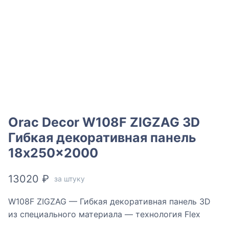
Orac Decor W108F ZIGZAG 3D
Гибкая декоративная панель
18x250x2000
13020
₽
за штуку
W108F ZIGZAG — Гибкая декоративная панель 3D
из специального материала — технология Flex