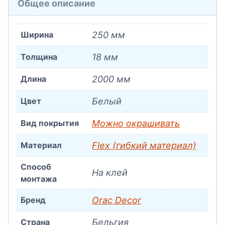
Общее описание
Ширина
250 мм
Толщина
18 мм
Длина
2000 мм
Цвет
Белый
Вид покрытия
Можно окрашивать
Материал
Flex (гибкий материал)
Способ
На клей
монтажа
Бренд
Orac Decor
Страна
Бельгия