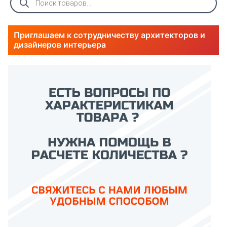
товаров
Приглашаем к сотрудничеству архитекторов и
дизайнеров интерьера