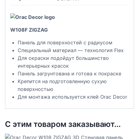
W108F ZIGZAG
Панель для поверхностей с радиусом
Специальный материал — технология Flex
Для окраски подойдут большинство
интерьерных красок
Панель загрунтована и готова к покраске
Крепится на подготовленную сухую
поверхностью
Для монтажа используется клей Orac Decor
С этим товаром заказывают...