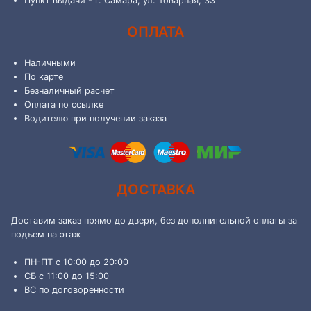
Пункт выдачи - г. Самара, ул. Товарная, 33
ОПЛАТА
Наличными
По карте
Безналичный расчет
Оплата по ссылке
Водителю при получении заказа
ДОСТАВКА
Доставим заказ прямо до двери, без дополнительной оплаты за
подъем на этаж
ПН-ПТ с 10:00 до 20:00
СБ с 11:00 до 15:00
ВС по договоренности