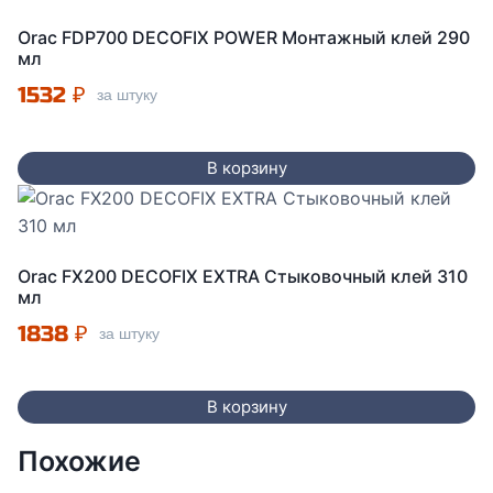
Orac FDP700 DECOFIX POWER Монтажный клей 290
мл
1532
₽
за штуку
В корзину
Orac FX200 DECOFIX EXTRA Стыковочный клей 310
мл
1838
₽
за штуку
В корзину
Похожие