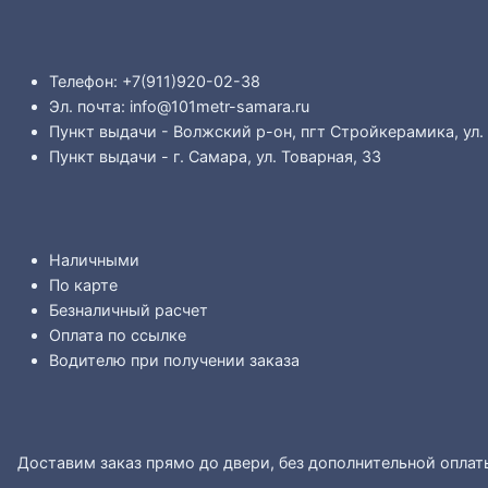
Телефон: +7(911)920-02-38
Эл. почта: info@101metr-samara.ru
Пункт выдачи - Волжский р-он, пгт Стройкерамика, ул.
Пункт выдачи - г. Самара, ул. Товарная, 33
Наличными
По карте
Безналичный расчет
Оплата по ссылке
Водителю при получении заказа
Доставим заказ прямо до двери, без дополнительной оплат