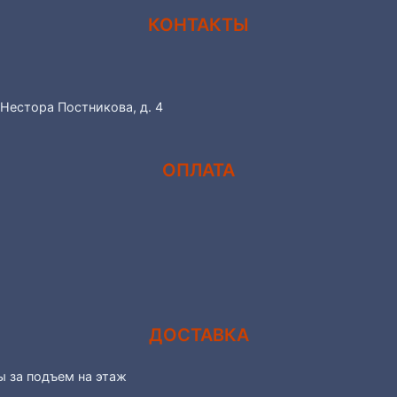
КОНТАКТЫ
 Нестора Постникова, д. 4
ОПЛАТА
ДОСТАВКА
ы за подъем на этаж