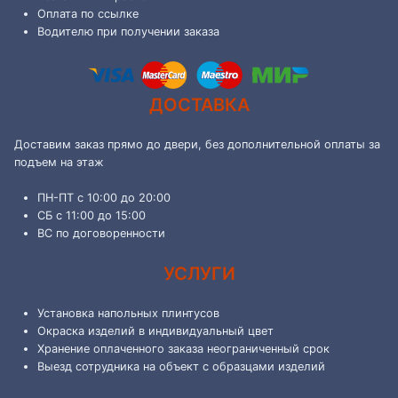
Оплата по ссылке
Водителю при получении заказа
ДОСТАВКА
Доставим заказ прямо до двери, без дополнительной оплаты за
подъем на этаж
ПН-ПТ с 10:00 до 20:00
СБ с 11:00 до 15:00
ВС по договоренности
УСЛУГИ
Установка напольных плинтусов
Окраска изделий в индивидуальный цвет
Хранение оплаченного заказа неограниченный срок
Выезд сотрудника на объект с образцами изделий