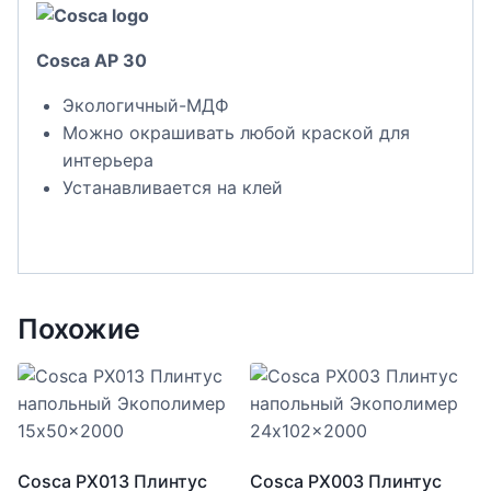
Cosca AP 30
Экологичный-МДФ
Можно окрашивать любой краской для
интерьера
Устанавливается на клей
Похожие
Cosca PX013 Плинтус
Cosca PX003 Плинтус