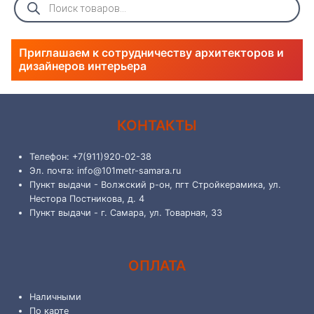
товаров
Приглашаем к сотрудничеству архитекторов и
дизайнеров интерьера
КОНТАКТЫ
Телефон: +7(911)920-02-38
Эл. почта: info@101metr-samara.ru
Пункт выдачи - Волжский р-он, пгт Стройкерамика, ул.
Нестора Постникова, д. 4
Пункт выдачи - г. Самара, ул. Товарная, 33
ОПЛАТА
Наличными
По карте