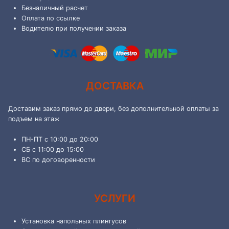
Безналичный расчет
Оплата по ссылке
Водителю при получении заказа
ДОСТАВКА
Доставим заказ прямо до двери, без дополнительной оплаты за
подъем на этаж
ПН-ПТ с 10:00 до 20:00
СБ с 11:00 до 15:00
ВС по договоренности
УСЛУГИ
Установка напольных плинтусов