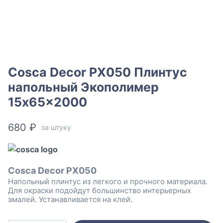
Cosca Decor PX050 Плинтус
напольный Экополимер
15x65x2000
680
₽
за штуку
Cosca Decor PX050
Напольный плинтус из легкого и прочного материала.
Для окраски подойдут большинство интерьерных
эмалей. Устанавливается на клей.