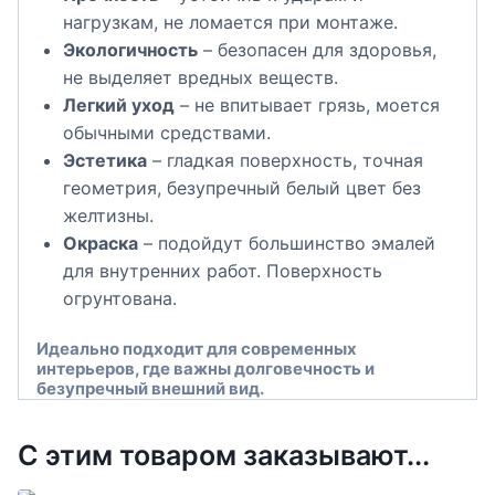
нагрузкам, не ломается при монтаже.
Экологичность
– безопасен для здоровья,
не выделяет вредных веществ.
Легкий уход
– не впитывает грязь, моется
обычными средствами.
Эстетика
– гладкая поверхность, точная
геометрия, безупречный белый цвет без
желтизны.
Окраска
– подойдут большинство эмалей
для внутренних работ. Поверхность
огрунтована.
Идеально подходит для современных
интерьеров, где важны долговечность и
безупречный внешний вид.
С этим товаром заказывают...