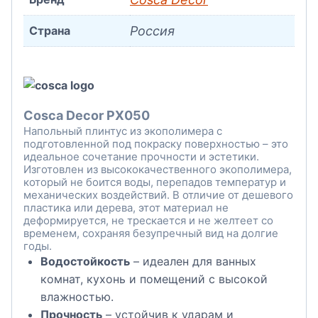
Страна
Россия
Cosca Decor PX050
Напольный плинтус из экополимера с
подготовленной под покраску поверхностью – это
идеальное сочетание прочности и эстетики.
Изготовлен из высококачественного экополимера,
который не боится воды, перепадов температур и
механических воздействий. В отличие от дешевого
пластика или дерева, этот материал не
деформируется, не трескается и не желтеет со
временем, сохраняя безупречный вид на долгие
годы.
Водостойкость
– идеален для ванных
комнат, кухонь и помещений с высокой
влажностью.
Прочность
– устойчив к ударам и