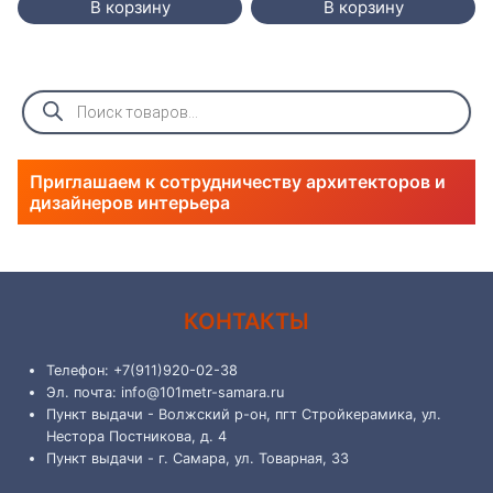
В корзину
В корзину
Поиск
товаров
Приглашаем к сотрудничеству архитекторов и
дизайнеров интерьера
КОНТАКТЫ
Телефон: +7(911)920-02-38
Эл. почта: info@101metr-samara.ru
Пункт выдачи - Волжский р-он, пгт Стройкерамика, ул.
Нестора Постникова, д. 4
Пункт выдачи - г. Самара, ул. Товарная, 33