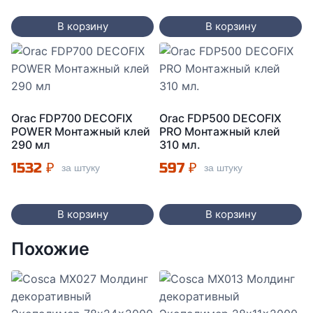
В корзину
В корзину
Orac FDP700 DECOFIX
Orac FDP500 DECOFIX
POWER Монтажный клей
PRO Монтажный клей
290 мл
310 мл.
1532
₽
597
₽
за штуку
за штуку
В корзину
В корзину
Похожие