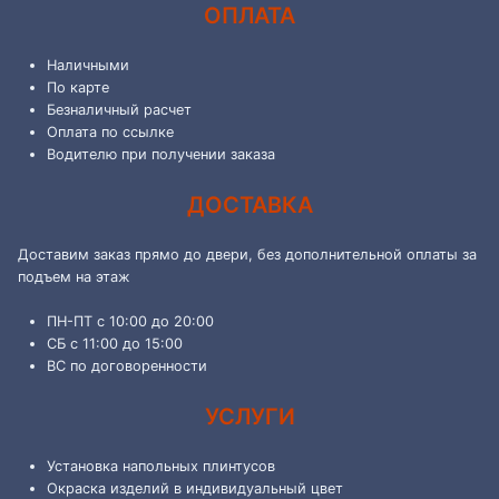
ОПЛАТА
Наличными
По карте
Безналичный расчет
Оплата по ссылке
Водителю при получении заказа
ДОСТАВКА
Доставим заказ прямо до двери, без дополнительной оплаты за
подъем на этаж
ПН-ПТ с 10:00 до 20:00
СБ с 11:00 до 15:00
ВС по договоренности
УСЛУГИ
Установка напольных плинтусов
Окраска изделий в индивидуальный цвет