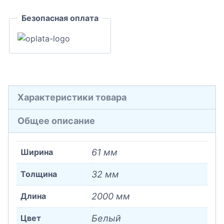
32x61x2000
Безопасная оплата
Характеристики товара
Общее описание
Ширина
61 мм
Толщина
32 мм
Длина
2000 мм
Цвет
Белый