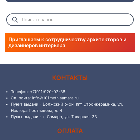
Поиск
товаров
Приглашаем к сотрудничеству архитекторов и
дизайнеров интерьера
КОНТАКТЫ
Телефон: +7(911)920-02-38
Эл. почта: info@101metr-samara.ru
Пункт выдачи - Волжский р-он, пгт Стройкерамика, ул.
Нестора Постникова, д. 4
Пункт выдачи - г. Самара, ул. Товарная, 33
ОПЛАТА