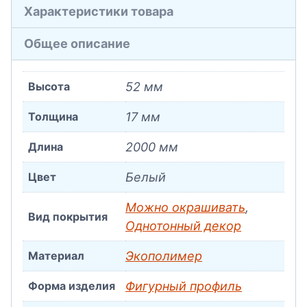
Характеристики товара
Общее описание
Высота
52 мм
Толщина
17 мм
Длина
2000 мм
Цвет
Белый
Можно окрашивать
,
Вид покрытия
Однотонный декор
Материал
Экополимер
Форма изделия
Фигурный профиль