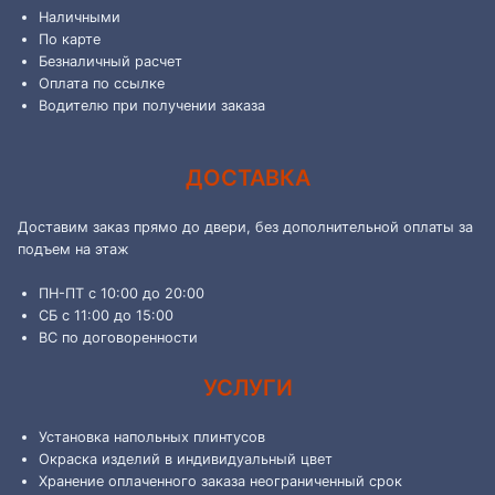
Наличными
По карте
Безналичный расчет
Оплата по ссылке
Водителю при получении заказа
ДОСТАВКА
Доставим заказ прямо до двери, без дополнительной оплаты за
подъем на этаж
ПН-ПТ с 10:00 до 20:00
СБ с 11:00 до 15:00
ВС по договоренности
УСЛУГИ
Установка напольных плинтусов
Окраска изделий в индивидуальный цвет
Хранение оплаченного заказа неограниченный срок