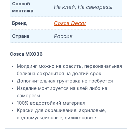
Способ
На клей, На саморезы
монтажа
Бренд
Cosca Decor
Страна
Россия
Cosca MX036
Молдинг можно не красить, первоначальная
белизна сохранится на долгий срок
Дополнительная грунтовка не требуется
Изделие монтируется на клей либо на
саморезы
100% водостойкий материал
Краски для окрашивания: акриловые,
водоэмульсионные, силиконовые