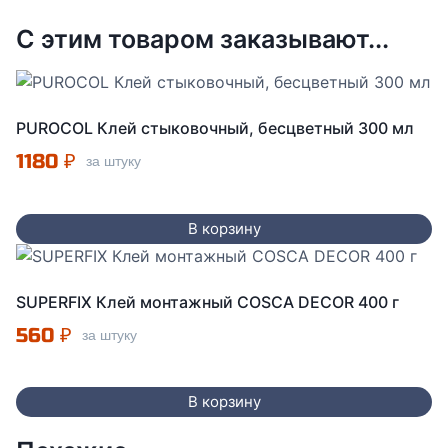
С этим товаром заказывают...
PUROCOL Клей стыковочный, бесцветный 300 мл
1180
₽
за штуку
В корзину
SUPERFIX Клей монтажный COSCA DECOR 400 г
560
₽
за штуку
В корзину