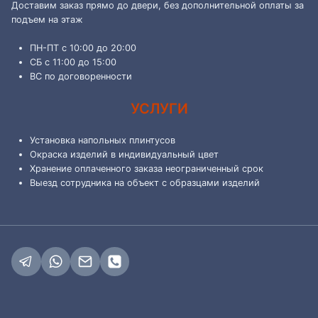
Доставим заказ прямо до двери, без дополнительной оплаты за
подъем на этаж
ПН-ПТ с 10:00 до 20:00
СБ с 11:00 до 15:00
ВС по договоренности
УСЛУГИ
Установка напольных плинтусов
Окраска изделий в индивидуальный цвет
Хранение оплаченного заказа неограниченный срок
Выезд сотрудника на объект с образцами изделий