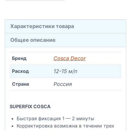
Характеристики товара
Общее описание
Бренд
Cosca Decor
Расход
12-15 м/п
Страна
Россия
SUPERFIX COSCA
Быстрая фиксация 1 — 2 минуты
Корректировка возможна в течении трех