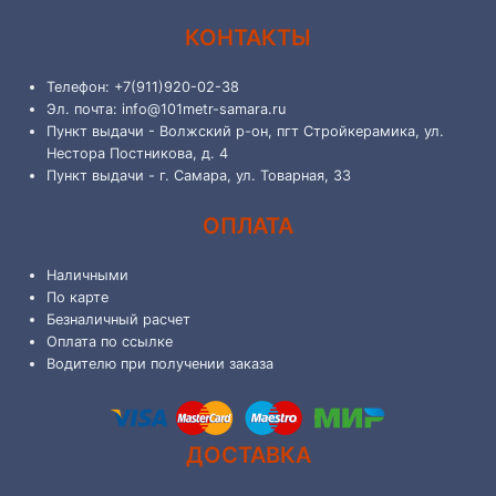
КОНТАКТЫ
Телефон: +7(911)920-02-38
Эл. почта: info@101metr-samara.ru
Пункт выдачи - Волжский р-он, пгт Стройкерамика, ул.
Нестора Постникова, д. 4
Пункт выдачи - г. Самара, ул. Товарная, 33
ОПЛАТА
Наличными
По карте
Безналичный расчет
Оплата по ссылке
Водителю при получении заказа
ДОСТАВКА