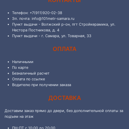
КОНТАКТЫ
Телефон: +7(911)920-02-38
Эл. почта: info@101metr-samara.ru
Пункт выдачи - Волжский р-он, пгт Стройкерамика, ул.
Нестора Постникова, д. 4
Пункт выдачи - г. Самара, ул. Товарная, 33
ОПЛАТА
Наличными
По карте
Безналичный расчет
Оплата по ссылке
Водителю при получении заказа
ДОСТАВКА
Доставим заказ прямо до двери, без дополнительной оплаты за
подъем на этаж
ПН-ПТ с 10:00 до 20:00