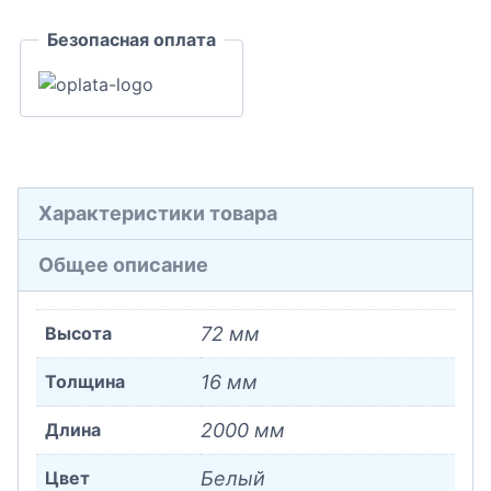
Безопасная оплата
Характеристики товара
Общее описание
Высота
72 мм
Толщина
16 мм
Длина
2000 мм
Цвет
Белый