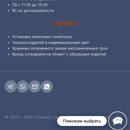
СБ с 11:00 до 15:00
ВС по договоренности
УСЛУГИ
Установка напольных плинтусов
Окраска изделий в индивидуальный цвет
Хранение оплаченного заказа неограниченный срок
Выезд сотрудника на объект с образцами изделий
© 2019 - 2026 101метр Самара - Магазин плинтусов
Поможем выбрать