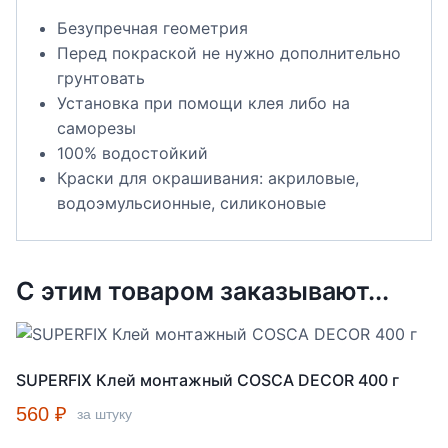
Безупречная геометрия
Перед покраской не нужно дополнительно
грунтовать
Установка при помощи клея либо на
саморезы
100% водостойкий
Краски для окрашивания: акриловые,
водоэмульсионные, силиконовые
С этим товаром заказывают...
SUPERFIX Клей монтажный COSCA DECOR 400 г
560
₽
за штуку