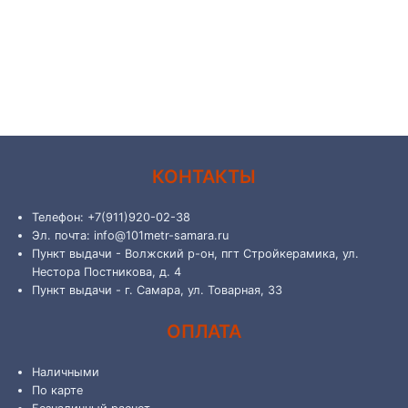
КОНТАКТЫ
Телефон: +7(911)920-02-38
Эл. почта: info@101metr-samara.ru
Пункт выдачи - Волжский р-он, пгт Стройкерамика, ул.
Нестора Постникова, д. 4
Пункт выдачи - г. Самара, ул. Товарная, 33
ОПЛАТА
Наличными
По карте