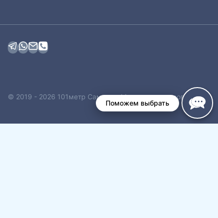
© 2019 - 2026 101метр Самара - Магазин плинтусов
Поможем выбрать
Обзор корзины
Корзина пуста.