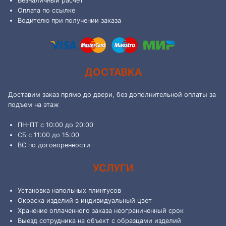
Безналичный расчет
Оплата по ссылке
Водителю при получении заказа
ДОСТАВКА
Доставим заказ прямо до двери, без дополнительной оплаты за
подъем на этаж
ПН-ПТ с 10:00 до 20:00
СБ с 11:00 до 15:00
ВС по договоренности
УСЛУГИ
Установка напольных плинтусов
Окраска изделий в индивидуальный цвет
Хранение оплаченного заказа неограниченный срок
Выезд сотрудника на объект с образцами изделий