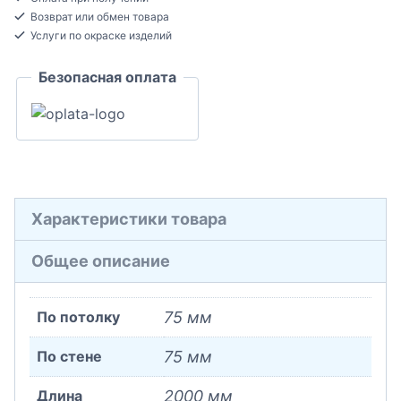
Экополимер
Возврат или обмен товара
75x75x2000
Услуги по окраске изделий
Безопасная оплата
Характеристики товара
Общее описание
По потолку
75 мм
По стене
75 мм
Длина
2000 мм