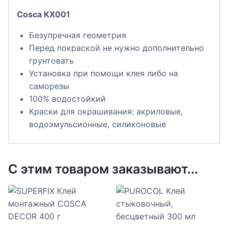
Cosca KX001
Безупречная геометрия
Перед покраской не нужно дополнительно
грунтовать
Установка при помощи клея либо на
саморезы
100% водостойкий
Краски для окрашивания: акриловые,
водоэмульсионные, силиконовые
С этим товаром заказывают...