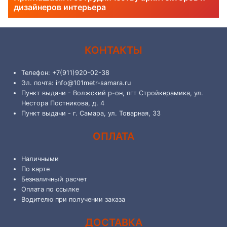
дизайнеров интерьера
КОНТАКТЫ
Телефон: +7(911)920-02-38
Эл. почта: info@101metr-samara.ru
Пункт выдачи - Волжский р-он, пгт Стройкерамика, ул.
Нестора Постникова, д. 4
Пункт выдачи - г. Самара, ул. Товарная, 33
ОПЛАТА
Наличными
По карте
Безналичный расчет
Оплата по ссылке
Водителю при получении заказа
ДОСТАВКА