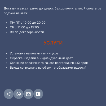
Доставим заказ прямо до двери, без дополнительной оплаты за
подъем на этаж
ПН-ПТ с 10:00 до 20:00
СБ с 11:00 до 15:00
ВС по договоренности
УСЛУГИ
Установка напольных плинтусов
Окраска изделий в индивидуальный цвет
Хранение оплаченного заказа неограниченный срок
Выезд сотрудника на объект с образцами изделий