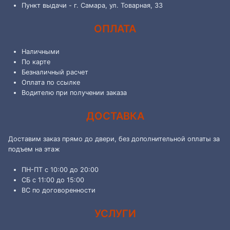
Пункт выдачи - г. Самара, ул. Товарная, 33
ОПЛАТА
Наличными
По карте
Безналичный расчет
Оплата по ссылке
Водителю при получении заказа
ДОСТАВКА
Доставим заказ прямо до двери, без дополнительной оплаты за
подъем на этаж
ПН-ПТ с 10:00 до 20:00
СБ с 11:00 до 15:00
ВС по договоренности
УСЛУГИ