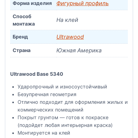
Форма изделия
Фигурный профиль
Способ
На клей
монтажа
Бренд
Ultrawood
Страна
Южная Америка
Ultrawood Base 5340
Ударопрочный и износоустойчивый
Безупречная геометрия
Отлично подходит для оформления жилых и
коммерческих помещений
Покрыт грунтом — готов к покраске
(подойдет любая интерьерная краска)
Монтируется на клей