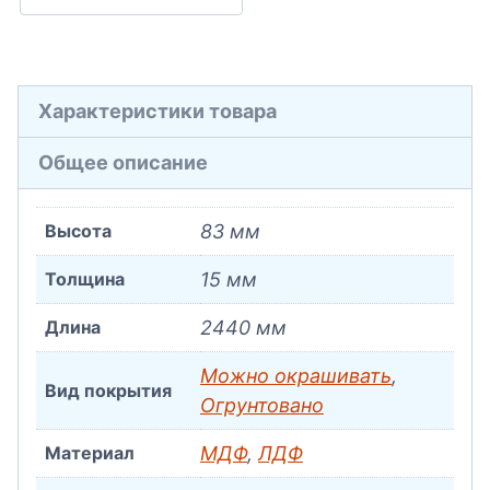
Характеристики товара
Общее описание
Высота
83 мм
Толщина
15 мм
Длина
2440 мм
Можно окрашивать
,
Вид покрытия
Огрунтовано
Материал
МДФ
,
ЛДФ