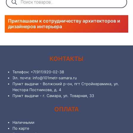
товаров
Приглашаем к сотрудничеству архитекторов и
дизайнеров интерьера
КОНТАКТЫ
Телефон: +7(911)920-02-38
Эл. почта: info@101metr-samara.ru
Пункт выдачи - Волжский р-он, пгт Стройкерамика, ул.
Нестора Постникова, д. 4
Пункт выдачи - г. Самара, ул. Товарная, 33
ОПЛАТА
Наличными
По карте