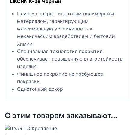
LIKORN К-26 Черный
Плинтус покрыт инертным полимерным
материалом, гарантирующим
максимальную устойчивость к
механическим воздействиям и бытовой
химии
Специальная технология покрытия
обеспечивает повышенную влагостойкость
изделия
Финишное покрытие не требующее
покраски
Однотонный декор
С этим товаром заказывают...