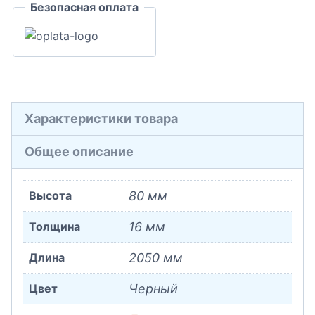
Безопасная оплата
Характеристики товара
Общее описание
Высота
80 мм
Толщина
16 мм
Длина
2050 мм
Цвет
Черный