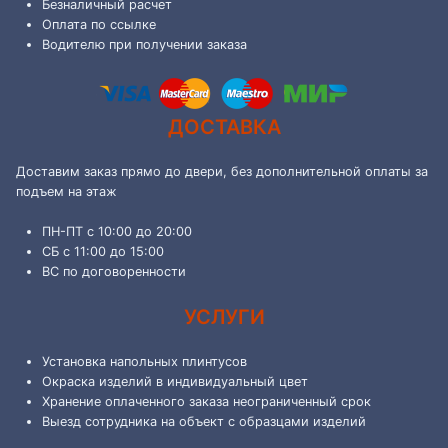
Безналичный расчет
Оплата по ссылке
Водителю при получении заказа
ДОСТАВКА
Доставим заказ прямо до двери, без дополнительной оплаты за
подъем на этаж
ПН-ПТ с 10:00 до 20:00
СБ с 11:00 до 15:00
ВС по договоренности
УСЛУГИ
Установка напольных плинтусов
Окраска изделий в индивидуальный цвет
Хранение оплаченного заказа неограниченный срок
Выезд сотрудника на объект с образцами изделий