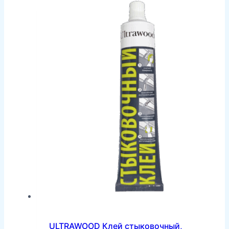
ULTRAWOOD Клей стыковочный,