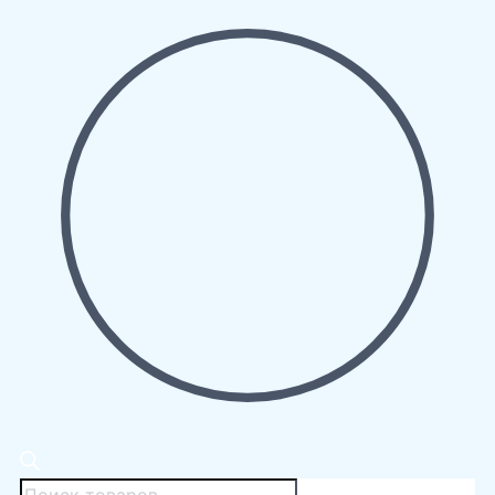
Поиск