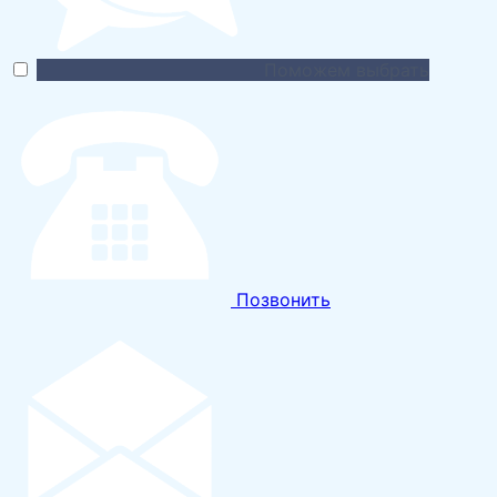
Поможем выбрать
Позвонить