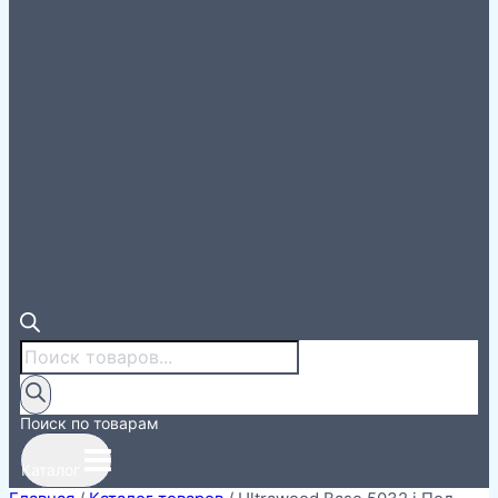
Поиск
товаров
Поиск по товарам
Каталог