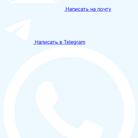
Написать на почту
Написать в Telegram