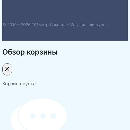
© 2019 - 2026 101метр Самара - Магазин плинтусов
Обзор корзины
Корзина пуста.