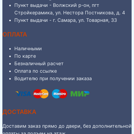
Пункт выдачи - Волжский р-он, пгт
Стройкерамика, ул. Нестора Постникова, д. 4
Пункт выдачи - г. Самара, ул. Товарная, 33
ОПЛАТА
Наличными
По карте
Безналичный расчет
Оплата по ссылке
Водителю при получении заказа
ДОСТАВКА
Доставим заказ прямо до двери, без дополнительной
оплаты за подъем на этаж