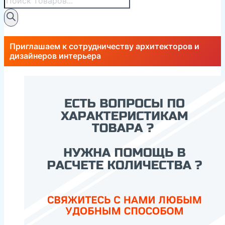
товаров
Приглашаем к сотрудничеству архитекторов и
дизайнеров интерьера