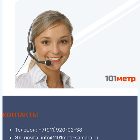
КОНТАКТЫ
Телефон: +7(911)920-02-38
Эл. почта: info@101metr-samara.ru