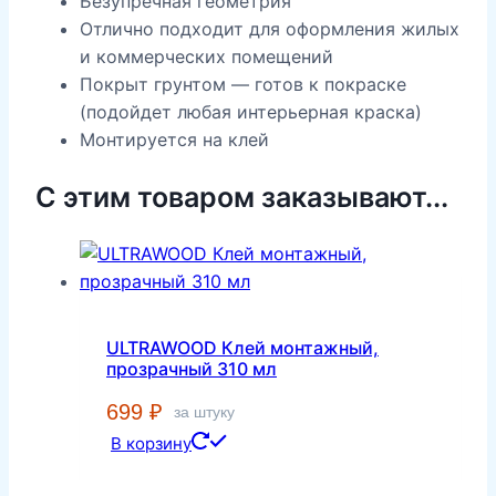
Безупречная геометрия
Отлично подходит для оформления жилых
и коммерческих помещений
Покрыт грунтом — готов к покраске
(подойдет любая интерьерная краска)
Монтируется на клей
С этим товаром заказывают...
ULTRAWOOD Клей монтажный,
прозрачный 310 мл
699
₽
за штуку
В корзину