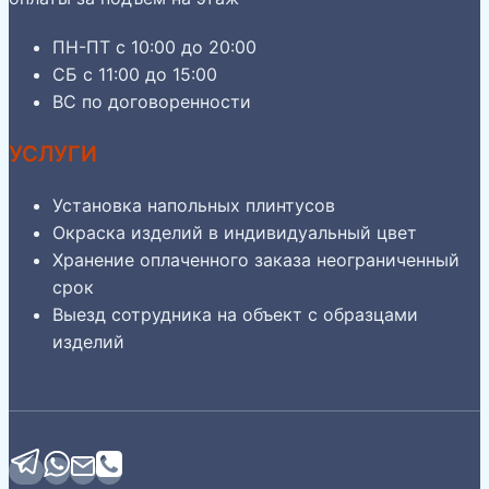
ПН-ПТ с 10:00 до 20:00
СБ с 11:00 до 15:00
ВС по договоренности
УСЛУГИ
Установка напольных плинтусов
Окраска изделий в индивидуальный цвет
Хранение оплаченного заказа неограниченный
срок
Выезд сотрудника на объект с образцами
изделий