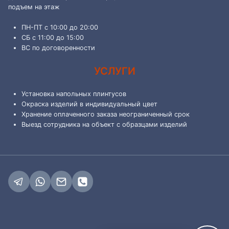
подъем на этаж
ПН-ПТ с 10:00 до 20:00
СБ с 11:00 до 15:00
ВС по договоренности
УСЛУГИ
Установка напольных плинтусов
Окраска изделий в индивидуальный цвет
Хранение оплаченного заказа неограниченный срок
Выезд сотрудника на объект с образцами изделий