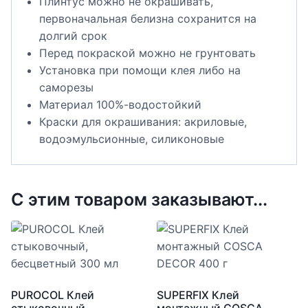
Плинтус можно не окрашивать,
первоначальная белизна сохранится на
долгий срок
Перед покраской можно не грунтовать
Установка при помощи клея либо на
саморезы
Материал 100%-водостойкий
Краски для окрашивания: акриловые,
водоэмульсионные, силиконовые
С этим товаром заказывают...
PUROCOL Клей
SUPERFIX Клей