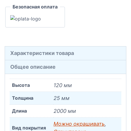
Безопасная оплата
Характеристики товара
Общее описание
Высота
120 мм
Толщина
25 мм
Длина
2000 мм
Можно окрашивать
,
Вид покрытия