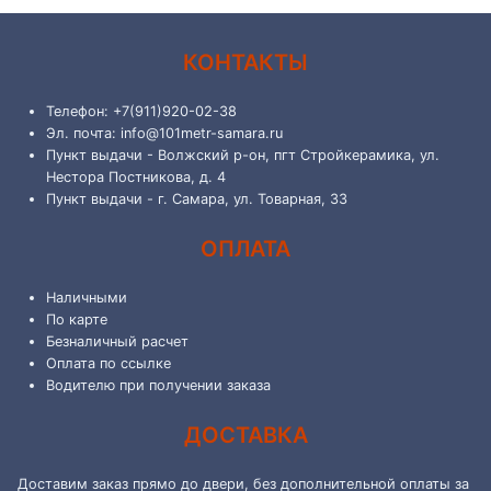
КОНТАКТЫ
Телефон: +7(911)920-02-38
Эл. почта: info@101metr-samara.ru
Пункт выдачи - Волжский р-он, пгт Стройкерамика, ул.
Нестора Постникова, д. 4
Пункт выдачи - г. Самара, ул. Товарная, 33
ОПЛАТА
Наличными
По карте
Безналичный расчет
Оплата по ссылке
Водителю при получении заказа
ДОСТАВКА
Доставим заказ прямо до двери, без дополнительной оплаты за