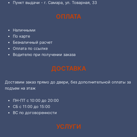
Пункт выдачи - г. Самара, ул. Товарная, 33
ОПЛАТА
Наличными
По карте
Безналичный расчет
Оплата по ссылке
Водителю при получении заказа
ДОСТАВКА
Доставим заказ прямо до двери, без дополнительной оплаты за
подъем на этаж
ПН-ПТ с 10:00 до 20:00
СБ с 11:00 до 15:00
ВС по договоренности
УСЛУГИ