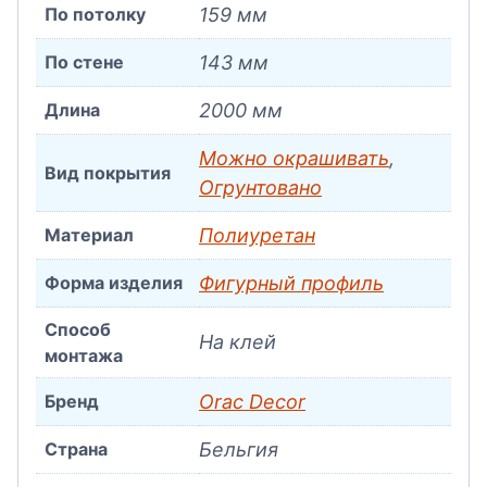
По потолку
159 мм
По стене
143 мм
Длина
2000 мм
Можно окрашивать
,
Вид покрытия
Огрунтовано
Материал
Полиуретан
Форма изделия
Фигурный профиль
Способ
На клей
монтажа
Бренд
Orac Decor
Страна
Бельгия