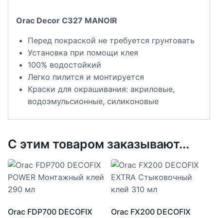
Orac Decor C327 MANOIR
Перед покраской не требуется грунтовать
Установка при помощи клея
100% водостойкий
Легко пилится и монтируется
Краски для окрашивания: акриловые,
водоэмульсионные, силиконовые
С этим товаром заказывают...
Orac FDP700 DECOFIX
Orac FX200 DECOFIX