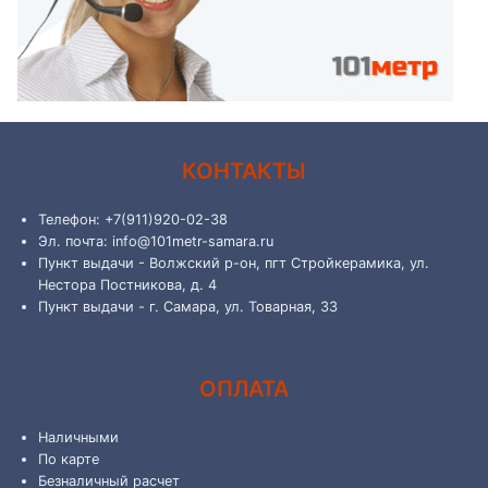
КОНТАКТЫ
Телефон: +7(911)920-02-38
Эл. почта: info@101metr-samara.ru
Пункт выдачи - Волжский р-он, пгт Стройкерамика, ул.
Нестора Постникова, д. 4
Пункт выдачи - г. Самара, ул. Товарная, 33
ОПЛАТА
Наличными
По карте
Безналичный расчет