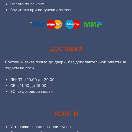
Оплата по ссылке
Водителю при получении заказа
ДОСТАВКА
Доставим заказ прямо до двери, без дополнительной оплаты за
подъем на этаж
ПН-ПТ с 10:00 до 20:00
СБ с 11:00 до 15:00
ВС по договоренности
УСЛУГИ
Установка напольных плинтусов