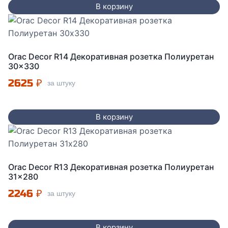
В корзину
Orac Decor R14 Декоративная розетка Полиуретан
30×330
2625
₽
за штуку
В корзину
Orac Decor R13 Декоративная розетка Полиуретан
31×280
2246
₽
за штуку
В корзину