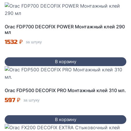
Orac FDP700 DECOFIX POWER Монтажный клей 290
мл
1532
₽
за штуку
В корзину
Orac FDP500 DECOFIX PRO Монтажный клей 310 мл.
597
₽
за штуку
В корзину