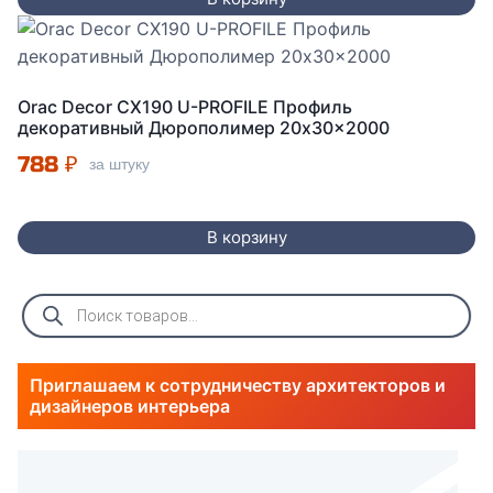
Orac Decor CX190 U-PROFILE Профиль
декоративный Дюрополимер 20x30x2000
788
₽
за штуку
В корзину
Поиск
товаров
Приглашаем к сотрудничеству архитекторов и
дизайнеров интерьера