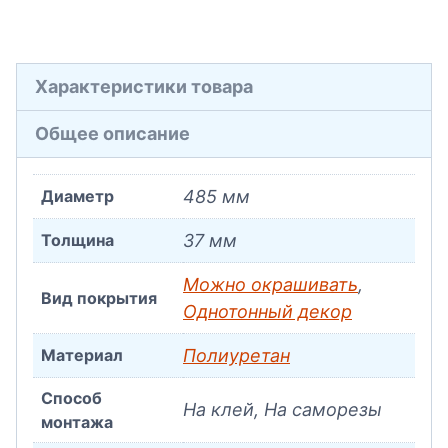
Характеристики товара
Общее описание
Диаметр
485 мм
Толщина
37 мм
Можно окрашивать
,
Вид покрытия
Однотонный декор
Материал
Полиуретан
Способ
На клей, На саморезы
монтажа