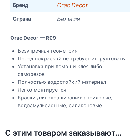
Бренд
Orac Decor
Страна
Бельгия
Orac Decor — R09
Безупречная геометрия
Перед покраской не требуется грунтовать
Установка при помощи клея либо
саморезов
Полностью водостойкий материал
Легко монтируется
Краски для окрашивания: акриловые,
водоэмульсионные, силиконовые
С этим товаром заказывают...