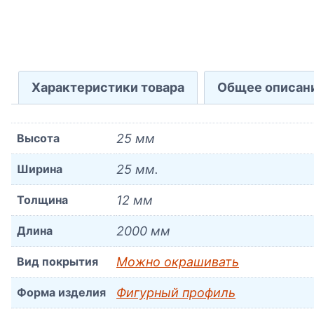
Характеристики товара
Общее описан
Высота
25 мм
Ширина
25 мм.
Толщина
12 мм
Длина
2000 мм
Вид покрытия
Можно окрашивать
Форма изделия
Фигурный профиль