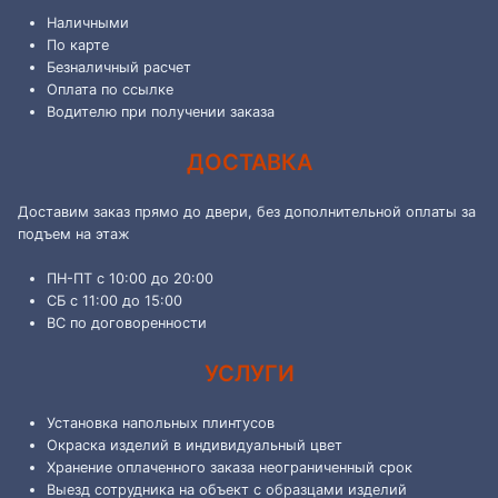
Наличными
По карте
Безналичный расчет
Оплата по ссылке
Водителю при получении заказа
ДОСТАВКА
Доставим заказ прямо до двери, без дополнительной оплаты за
подъем на этаж
ПН-ПТ с 10:00 до 20:00
СБ с 11:00 до 15:00
ВС по договоренности
УСЛУГИ
Установка напольных плинтусов
Окраска изделий в индивидуальный цвет
Хранение оплаченного заказа неограниченный срок
Выезд сотрудника на объект с образцами изделий