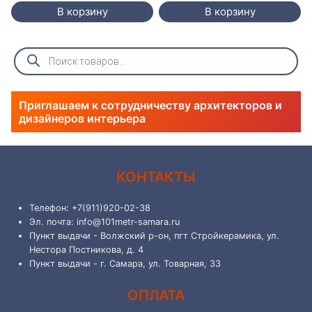
В корзину
В корзину
Поиск
товаров
Приглашаем к сотрудничеству архитекторов и
дизайнеров интерьера
КОНТАКТЫ
Телефон: +7(911)920-02-38
Эл. почта: info@101metr-samara.ru
Пункт выдачи - Волжский р-он, пгт Стройкерамика, ул.
Нестора Постникова, д. 4
Пункт выдачи - г. Самара, ул. Товарная, 33
ОПЛАТА