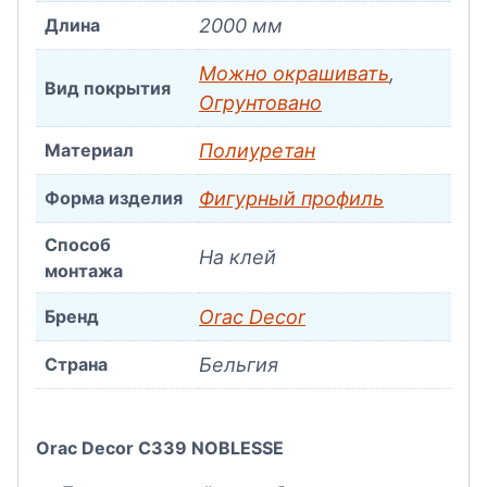
Длина
2000 мм
Можно окрашивать
,
Вид покрытия
Огрунтовано
Материал
Полиуретан
Форма изделия
Фигурный профиль
Способ
На клей
монтажа
Бренд
Orac Decor
Страна
Бельгия
Orac Decor C339 NOBLESSE