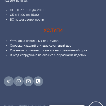
подъем на этаж
ПН-ПТ с 10:00 до 20:00
СБ с 11:00 до 15:00
ВС по договоренности
УСЛУГИ
Установка напольных плинтусов
Окраска изделий в индивидуальный цвет
Хранение оплаченного заказа неограниченный срок
Выезд сотрудника на объект с образцами изделий