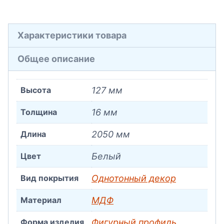
Характеристики товара
Общее описание
Высота
127 мм
Толщина
16 мм
Длина
2050 мм
Цвет
Белый
Вид покрытия
Однотонный декор
Материал
МДФ
Форма изделия
Фигурный профиль