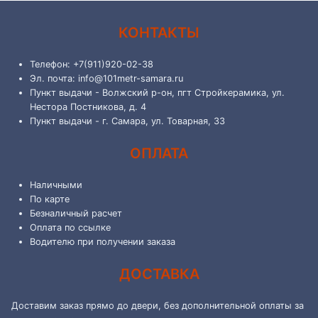
КОНТАКТЫ
Телефон: +7(911)920-02-38
Эл. почта: info@101metr-samara.ru
Пункт выдачи - Волжский р-он, пгт Стройкерамика, ул.
Нестора Постникова, д. 4
Пункт выдачи - г. Самара, ул. Товарная, 33
ОПЛАТА
Наличными
По карте
Безналичный расчет
Оплата по ссылке
Водителю при получении заказа
ДОСТАВКА
Доставим заказ прямо до двери, без дополнительной оплаты за