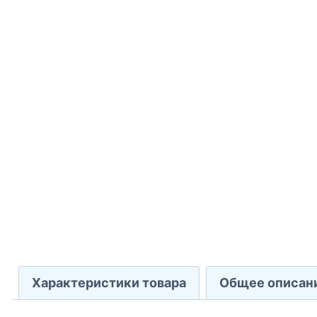
Характеристики товара
Общее описан