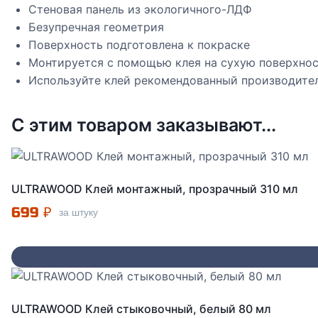
Стеновая панель из экологичного-ЛДФ
Безупречная геометрия
Поверхность подготовлена к покраске
Монтируется с помощью клея на сухую поверхно
Используйте клей рекомендованный производите
С этим товаром заказывают...
ULTRAWOOD Клей монтажный, прозрачный 310 мл
699
₽
за штуку
ULTRAWOOD Клей стыковочный, белый 80 мл