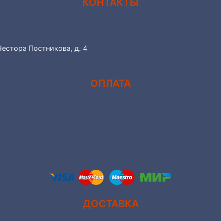
КОНТАКТЫ
Нестора Постникова, д. 4
ОПЛАТА
ДОСТАВКА