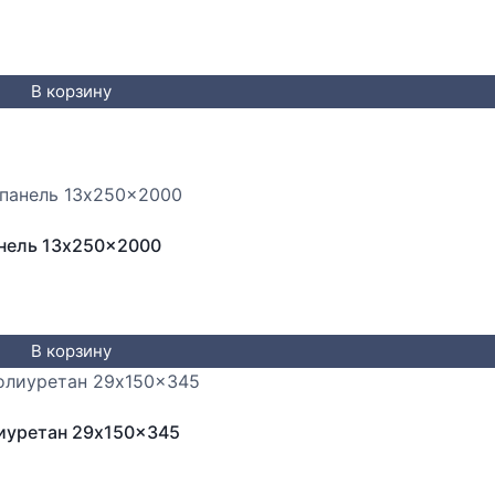
В корзину
анель 13x250x2000
В корзину
лиуретан 29x150x345