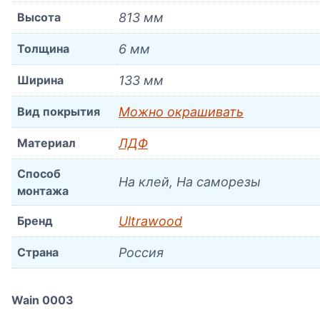
Высота
813 мм
Толщина
6 мм
Ширина
133 мм
Вид покрытия
Можно окрашивать
Материал
ЛДФ
Способ
На клей, На саморезы
монтажа
Бренд
Ultrawood
Страна
Россия
Wain 0003