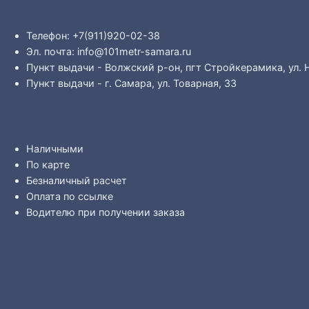
Телефон: +7(911)920-02-38
Эл. почта: info@101metr-samara.ru
Пункт выдачи - Волжский р-он, пгт Стройкерамика, ул. 
Пункт выдачи - г. Самара, ул. Товарная, 33
Наличными
По карте
Безналичный расчет
Оплата по ссылке
Водителю при получении заказа