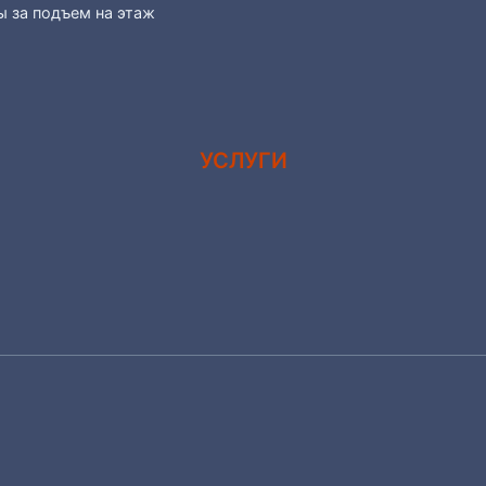
ы за подъем на этаж
УСЛУГИ