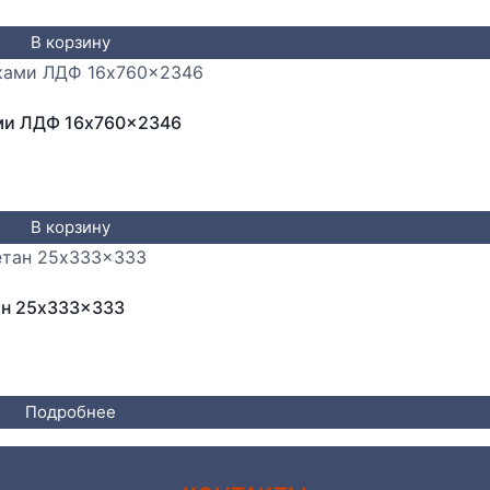
В корзину
ами ЛДФ 16x760x2346
В корзину
ан 25x333x333
Подробнее