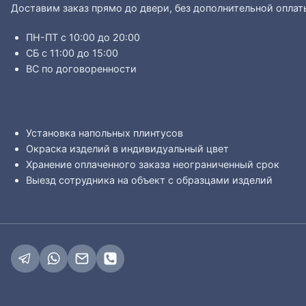
Доставим заказ прямо до двери, без дополнительной оплат
ПН-ПТ с 10:00 до 20:00
СБ с 11:00 до 15:00
ВС по договоренности
Установка напольных плинтусов
Окраска изделий в индивидуальный цвет
Хранение оплаченного заказа неограниченный срок
Выезд сотрудника на объект с образцами изделий